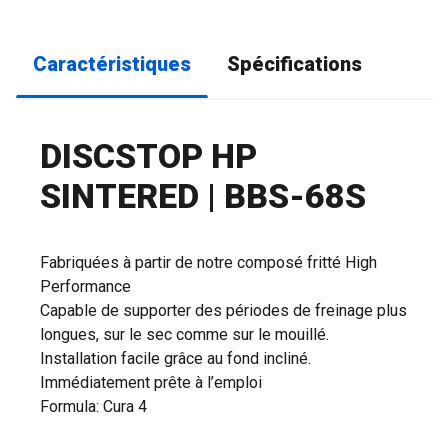
Caractéristiques
Spécifications
DISCSTOP HP
SINTERED | BBS-68S
Fabriquées à partir de notre composé fritté High
Performance
Capable de supporter des périodes de freinage plus
longues, sur le sec comme sur le mouillé.
Installation facile grâce au fond incliné.
Immédiatement prête à l’emploi
Formula: Cura 4