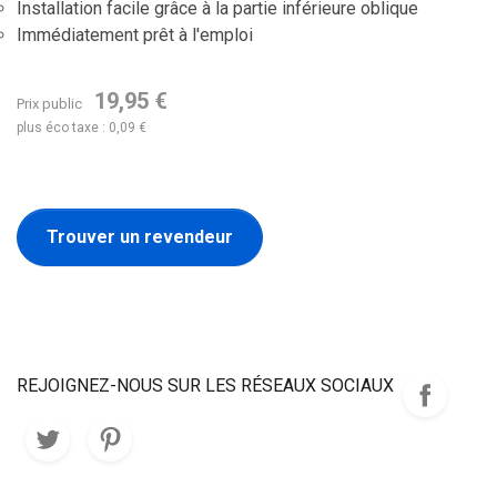
Installation facile grâce à la partie inférieure oblique
Immédiatement prêt à l'emploi
19,95 €
Prix public
plus éco taxe : 0,09 €
Trouver un revendeur
REJOIGNEZ-NOUS SUR LES RÉSEAUX SOCIAUX