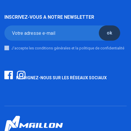
INSCRIVEZ-VOUS A NOTRE NEWSLETTER
ok
J'accepte les conditions générales et la politique de confidentialité
REJOIGNEZ-NOUS SUR LES RÉSEAUX SOCIAUX