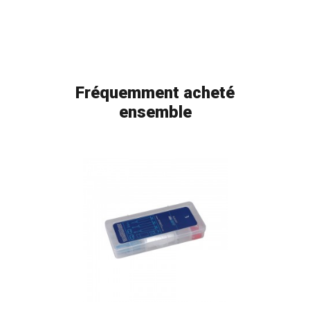
Fréquemment acheté
ensemble
FLAG