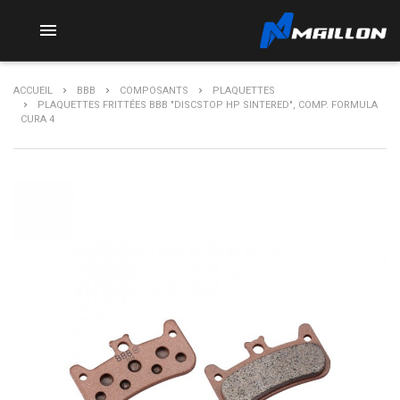

ACCUEIL
BBB
COMPOSANTS
PLAQUETTES
PLAQUETTES FRITTÉES BBB "DISCSTOP HP SINTERED", COMP. FORMULA
CURA 4