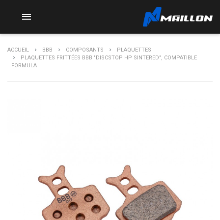

ACCUEIL
BBB
COMPOSANTS
PLAQUETTES
PLAQUETTES FRITTÉES BBB "DISCSTOP HP SINTERED", COMPATIBLE
FORMULA