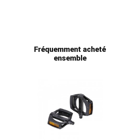
Fréquemment acheté
ensemble