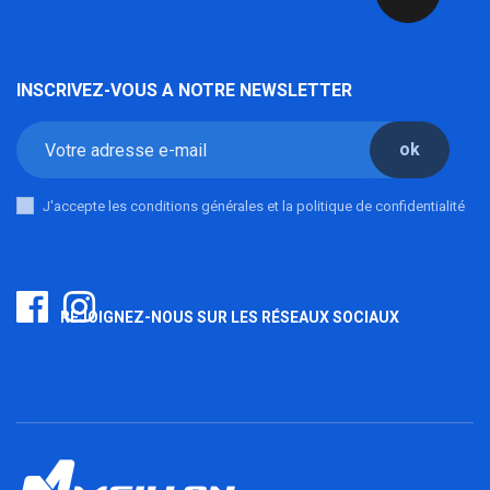
INSCRIVEZ-VOUS A NOTRE NEWSLETTER
ok
J'accepte les conditions générales et la politique de confidentialité
REJOIGNEZ-NOUS SUR LES RÉSEAUX SOCIAUX