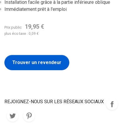
Installation facile grâce à la partie inférieure oblique
Immédiatement prêt à l'emploi
19,95 €
Prix public
plus éco taxe : 0,09 €
Trouver un revendeur
REJOIGNEZ-NOUS SUR LES RÉSEAUX SOCIAUX