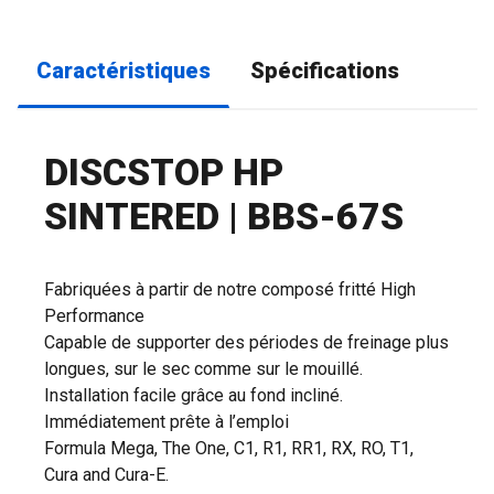
Caractéristiques
Spécifications
DISCSTOP HP
SINTERED | BBS-67S
Fabriquées à partir de notre composé fritté High
Performance
Capable de supporter des périodes de freinage plus
longues, sur le sec comme sur le mouillé.
Installation facile grâce au fond incliné.
Immédiatement prête à l’emploi
Formula Mega, The One, C1, R1, RR1, RX, RO, T1,
Cura and Cura-E.