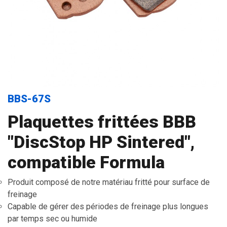
BBS-67S
Plaquettes frittées BBB
"DiscStop HP Sintered",
compatible Formula
Produit composé de notre matériau fritté pour surface de
freinage
Capable de gérer des périodes de freinage plus longues
par temps sec ou humide