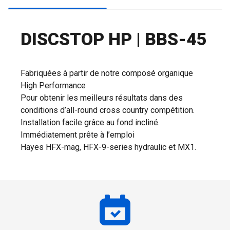
DISCSTOP HP | BBS-45
Fabriquées à partir de notre composé organique
High Performance
Pour obtenir les meilleurs résultats dans des
conditions d’all-round cross country compétition.
Installation facile grâce au fond incliné.
Immédiatement prête à l’emploi
Hayes HFX-mag, HFX-9-series hydraulic et MX1.