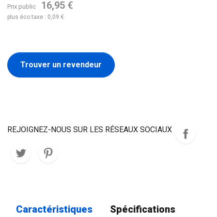
16,95 €
Prix public
plus éco taxe : 0,09 €
Trouver un revendeur
REJOIGNEZ-NOUS SUR LES RÉSEAUX SOCIAUX
Caractéristiques
Spécifications