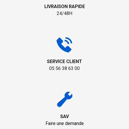
LIVRAISON RAPIDE
24/48H
SERVICE CLIENT
05 56 38 63 00
SAV
Faire une demande