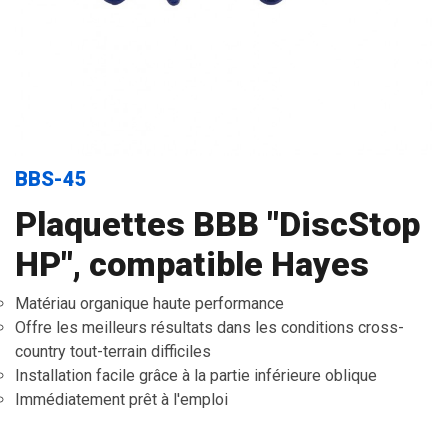
BBS-45
Plaquettes BBB "DiscStop
HP", compatible Hayes
Matériau organique haute performance
Offre les meilleurs résultats dans les conditions cross-
country tout-terrain difficiles
Installation facile grâce à la partie inférieure oblique
Immédiatement prêt à l'emploi