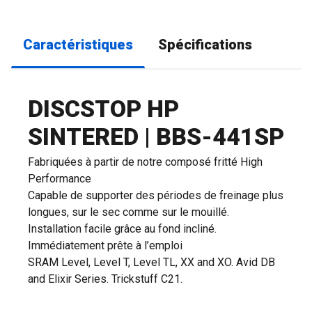
Caractéristiques
Spécifications
DISCSTOP HP
SINTERED | BBS-441SP
Fabriquées à partir de notre composé fritté High
Performance
Capable de supporter des périodes de freinage plus
longues, sur le sec comme sur le mouillé.
Installation facile grâce au fond incliné.
Immédiatement prête à l’emploi
SRAM Level, Level T, Level TL, XX and XO. Avid DB
and Elixir Series. Trickstuff C21.