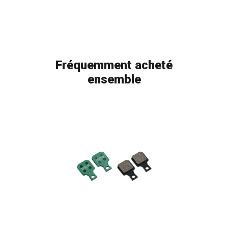
Fréquemment acheté
ensemble
FLAG