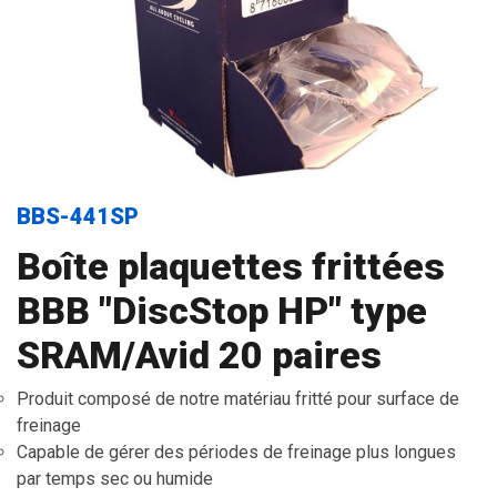
BBS-441SP
Boîte plaquettes frittées
BBB "DiscStop HP" type
SRAM/Avid 20 paires
Produit composé de notre matériau fritté pour surface de
freinage
Capable de gérer des périodes de freinage plus longues
par temps sec ou humide