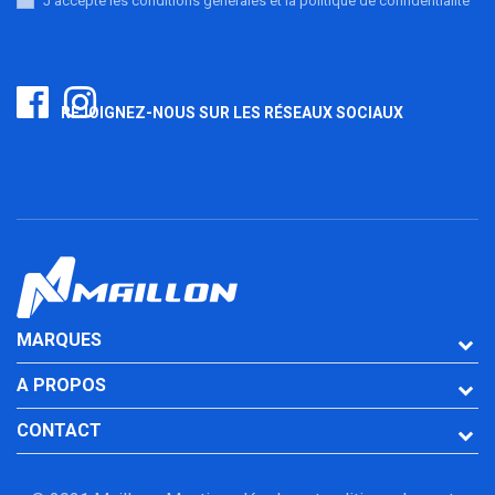
J'accepte les conditions générales et la politique de confidentialité
REJOIGNEZ-NOUS SUR LES RÉSEAUX SOCIAUX
MARQUES
A PROPOS
CONTACT