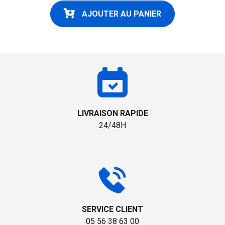
AJOUTER AU PANIER
LIVRAISON RAPIDE
24/48H
SERVICE CLIENT
05 56 38 63 00