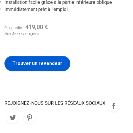
Installation facile grâce à la partie inférieure oblique
Immédiatement prêt à l'emploi
419,00 €
Prix public
plus éco taxe : 0,09 €
Trouver un revendeur
REJOIGNEZ-NOUS SUR LES RÉSEAUX SOCIAUX