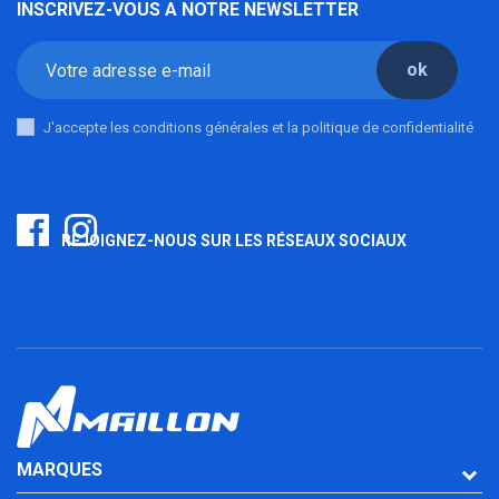
INSCRIVEZ-VOUS A NOTRE NEWSLETTER
ok
J'accepte les conditions générales et la politique de confidentialité
REJOIGNEZ-NOUS SUR LES RÉSEAUX SOCIAUX
MARQUES