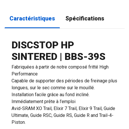
Caractéristiques
Spécifications
DISCSTOP HP
SINTERED | BBS-39S
Fabriquées à partir de notre composé fritté High
Performance
Capable de supporter des périodes de freinage plus
longues, sur le sec comme sur le mouillé.
Installation facile grâce au fond incliné.
Immédiatement prête à l’emploi
Avid-SRAM XO Trail, Elixir 7 Trail, Elixir 9 Trail, Guide
Ultimate, Guide RSC, Guide RS, Guide R and Trail-4-
Piston.