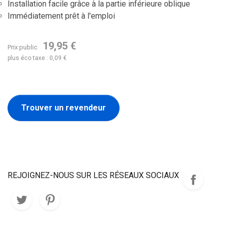
Installation facile grâce à la partie inférieure oblique
Immédiatement prêt à l'emploi
19,95 €
Prix public
plus éco taxe : 0,09 €
Trouver un revendeur
REJOIGNEZ-NOUS SUR LES RÉSEAUX SOCIAUX