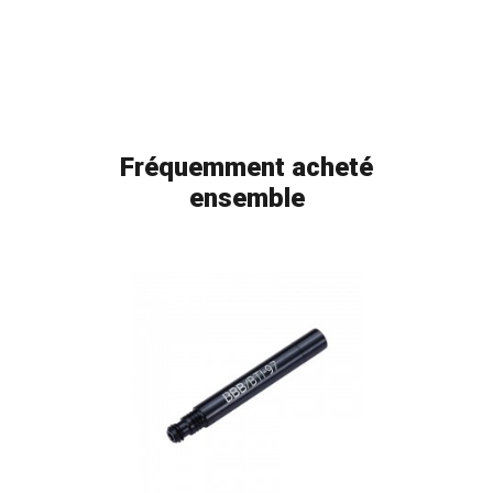
Fréquemment acheté
ensemble