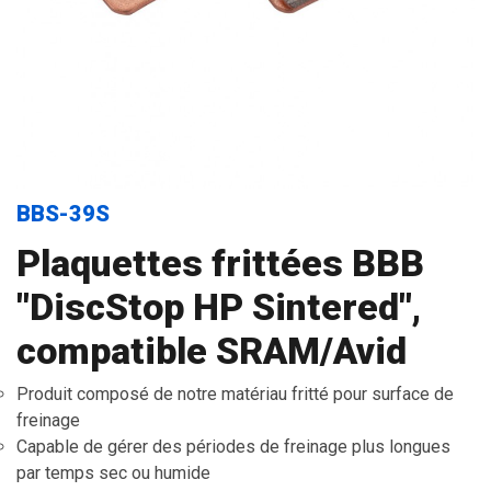
BBS-39S
Plaquettes frittées BBB
"DiscStop HP Sintered",
compatible SRAM/Avid
Produit composé de notre matériau fritté pour surface de
freinage
Capable de gérer des périodes de freinage plus longues
par temps sec ou humide