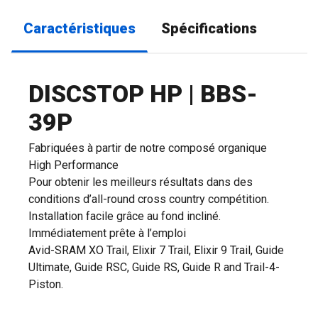
Caractéristiques
Spécifications
DISCSTOP HP | BBS-
39P
Fabriquées à partir de notre composé organique
High Performance
Pour obtenir les meilleurs résultats dans des
conditions d’all-round cross country compétition.
Installation facile grâce au fond incliné.
Immédiatement prête à l’emploi
Avid-SRAM XO Trail, Elixir 7 Trail, Elixir 9 Trail, Guide
Ultimate, Guide RSC, Guide RS, Guide R and Trail-4-
Piston.