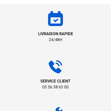
LIVRAISON RAPIDE
24/48H
SERVICE CLIENT
05 56 38 63 00