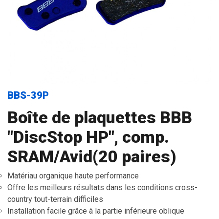
BBS-39P
Boîte de plaquettes BBB
"DiscStop HP", comp.
SRAM/Avid(20 paires)
Matériau organique haute performance
Offre les meilleurs résultats dans les conditions cross-
country tout-terrain difficiles
Installation facile grâce à la partie inférieure oblique