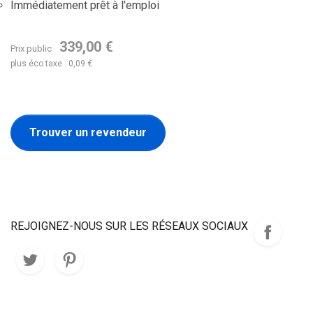
Immédiatement prêt à l'emploi
339,00 €
Prix public
plus éco taxe : 0,09 €
Trouver un revendeur
REJOIGNEZ-NOUS SUR LES RÉSEAUX SOCIAUX