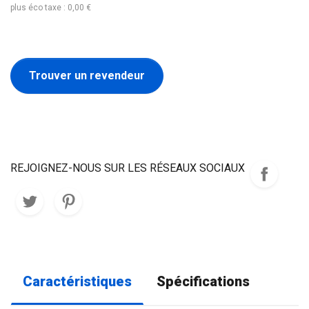
plus éco taxe : 0,00 €
Trouver un revendeur
REJOIGNEZ-NOUS SUR LES RÉSEAUX SOCIAUX
Caractéristiques
Spécifications