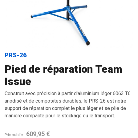
PRS-26
Pied de réparation Team
Issue
Construit avec précision à partir d'aluminium léger 6063 T6
anodisé et de composites durables, le PRS-26 est notre
support de réparation complet le plus léger et se plie de
manière compacte pour le stockage ou le transport.
609,95 €
Prix public