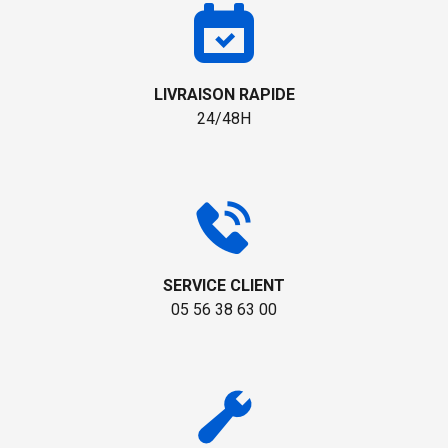
LIVRAISON RAPIDE
24/48H
SERVICE CLIENT
05 56 38 63 00