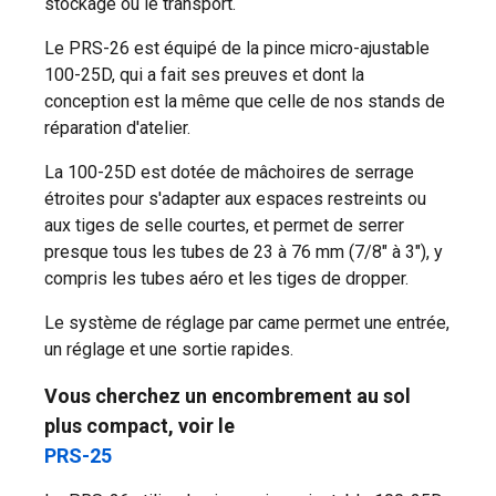
stockage ou le transport.
Le PRS-26 est équipé de la pince micro-ajustable
100-25D, qui a fait ses preuves et dont la
conception est la même que celle de nos stands de
réparation d'atelier.
La 100-25D est dotée de mâchoires de serrage
étroites pour s'adapter aux espaces restreints ou
aux tiges de selle courtes, et permet de serrer
presque tous les tubes de 23 à 76 mm (7/8" à 3"), y
compris les tubes aéro et les tiges de dropper.
Le système de réglage par came permet une entrée,
un réglage et une sortie rapides.
Vous cherchez un encombrement au sol
plus compact, voir le
PRS-25