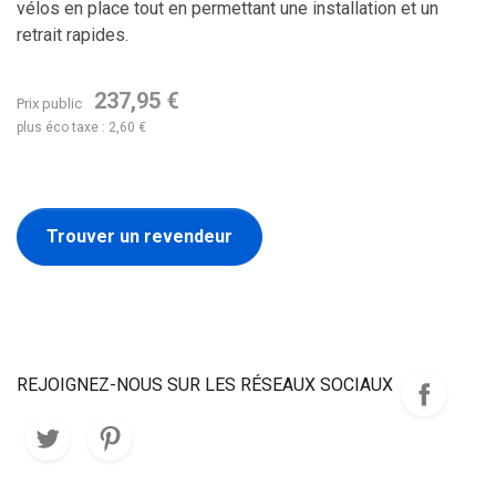
vélos en place tout en permettant une installation et un
retrait rapides.
237,95 €
Prix public
plus éco taxe : 2,60 €
Trouver un revendeur
REJOIGNEZ-NOUS SUR LES RÉSEAUX SOCIAUX