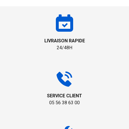
LIVRAISON RAPIDE
24/48H
SERVICE CLIENT
05 56 38 63 00