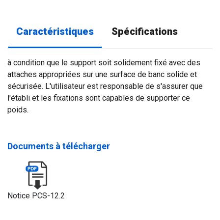
Caractéristiques
Spécifications
à condition que le support soit solidement fixé avec des
attaches appropriées sur une surface de banc solide et
sécurisée. L'utilisateur est responsable de s'assurer que
l'établi et les fixations sont capables de supporter ce
poids.
Documents à télécharger
Notice PCS-12.2