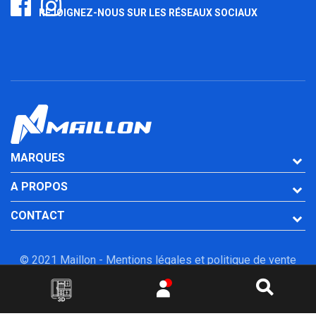
REJOIGNEZ-NOUS SUR LES RÉSEAUX SOCIAUX
MARQUES
A PROPOS
CONTACT
© 2021 Maillon -
Mentions légales et politique de vente