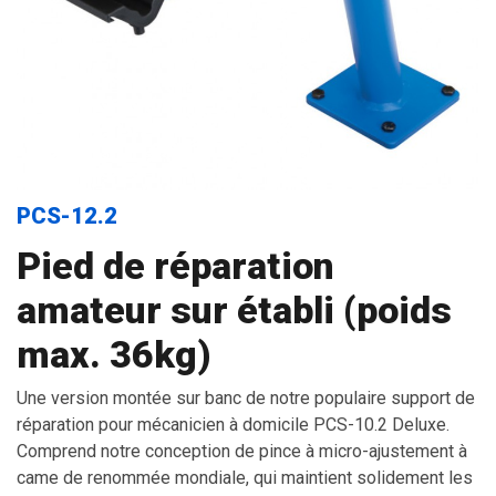
PCS-12.2
Pied de réparation
amateur sur établi (poids
max. 36kg)
Une version montée sur banc de notre populaire support de
réparation pour mécanicien à domicile PCS-10.2 Deluxe.
Comprend notre conception de pince à micro-ajustement à
came de renommée mondiale, qui maintient solidement les