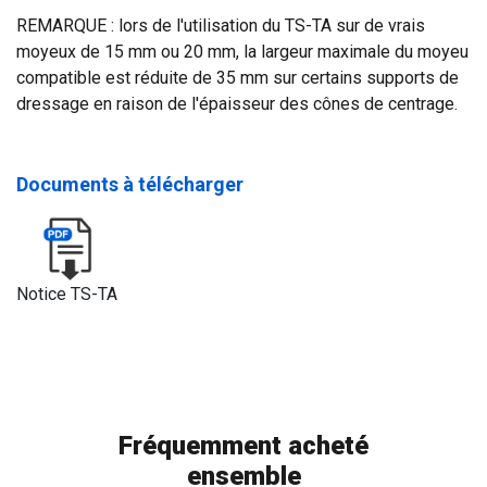
REMARQUE : lors de l'utilisation du TS-TA sur de vrais
moyeux de 15 mm ou 20 mm, la largeur maximale du moyeu
compatible est réduite de 35 mm sur certains supports de
dressage en raison de l'épaisseur des cônes de centrage.
Documents à télécharger
Notice TS-TA
Fréquemment acheté
ensemble