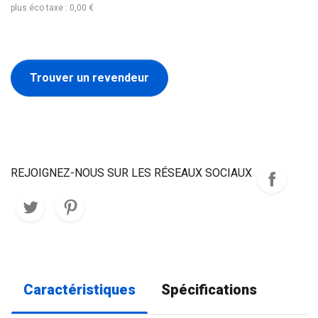
plus éco taxe : 0,00 €
Trouver un revendeur
REJOIGNEZ-NOUS SUR LES RÉSEAUX SOCIAUX
Caractéristiques
Spécifications