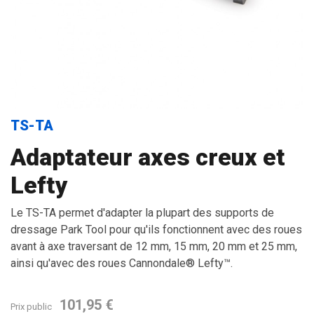
TS-TA
Adaptateur axes creux et
Lefty
Le TS-TA permet d'adapter la plupart des supports de
dressage Park Tool pour qu'ils fonctionnent avec des roues
avant à axe traversant de 12 mm, 15 mm, 20 mm et 25 mm,
ainsi qu'avec des roues Cannondale® Lefty™.
101,95 €
Prix public