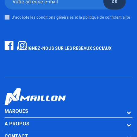
ok
J'accepte les conditions générales et la politique de confidentialité
REJOIGNEZ-NOUS SUR LES RÉSEAUX SOCIAUX
MARQUES
A PROPOS
CONTACT