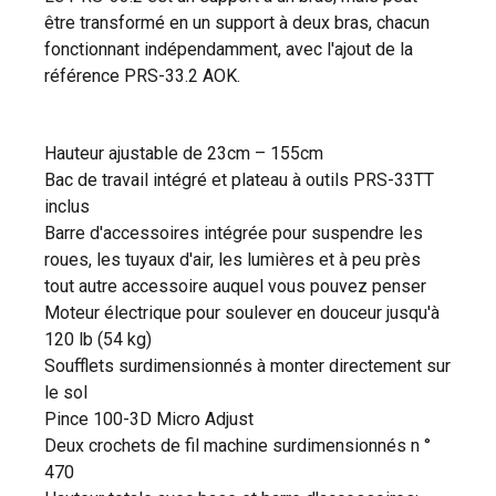
être transformé en un support à deux bras, chacun
fonctionnant indépendamment, avec l'ajout de la
référence PRS-33.2 AOK.
Hauteur ajustable de 23cm – 155cm
Bac de travail intégré et plateau à outils PRS-33TT
inclus
Barre d'accessoires intégrée pour suspendre les
roues, les tuyaux d'air, les lumières et à peu près
tout autre accessoire auquel vous pouvez penser
Moteur électrique pour soulever en douceur jusqu'à
120 lb (54 kg)
Soufflets surdimensionnés à monter directement sur
le sol
Pince 100-3D Micro Adjust
Deux crochets de fil machine surdimensionnés n °
470