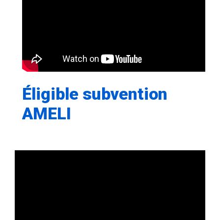
Éligible subvention
AMELI