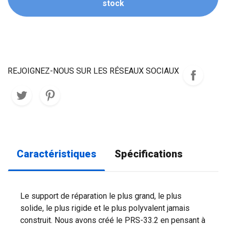
stock
REJOIGNEZ-NOUS SUR LES RÉSEAUX SOCIAUX
Caractéristiques
Spécifications
Le support de réparation le plus grand, le plus
solide, le plus rigide et le plus polyvalent jamais
construit. Nous avons créé le PRS-33.2 en pensant à