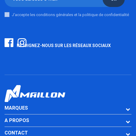
J'accepte les conditions générales et la politique de confidentialité
REJOIGNEZ-NOUS SUR LES RÉSEAUX SOCIAUX
MARQUES
A PROPOS
CONTACT