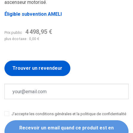
ascenseur motorisé.
Éligible subvention AMELI
4 498,95 €
Prix public
plus éco taxe : 0,00 €
Trouver un revendeur
J'accepte les conditions générales et la politique de confidentialité
Recevoir un email quand ce produit est en