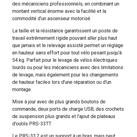
des mécaniciens professionnels, en combinant un
montant vertical énorme avec la facilité et la
commodité d’un ascenseur motorisé.
La taille et la résistance garantissent un poste de
travail extrêmement rigide pouvant aller plus haut
que jamais et le relevage assisté permet un réglage
en hauteur sans effort pour tout vélo pesant jusqu'à
54 kg. Parfait pour le levage de vélos électriques
lourds ou pour les mécaniciens avec des limitations
de levage, mais également pour les changements
de hauteur faciles lors d'une réparation ou d'un
montage.
Mise à jour avec de plus grands boutons de
commande, deux ports de charge USB, des crochets
de suspension plus grands et l'ajout de plateaux
d'outils PRS-33TT.
Le PRS-33.2 est un support à un bras, mais peut