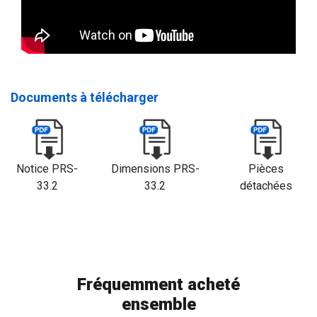
Documents à télécharger
Notice PRS-
Dimensions PRS-
Pièces
33.2
33.2
détachées
Fréquemment acheté
ensemble