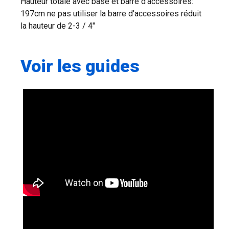
Hauteur totale avec base et barre d'accessoires:
197cm ne pas utiliser la barre d'accessoires réduit
la hauteur de 2-3 / 4"
Voir les guides