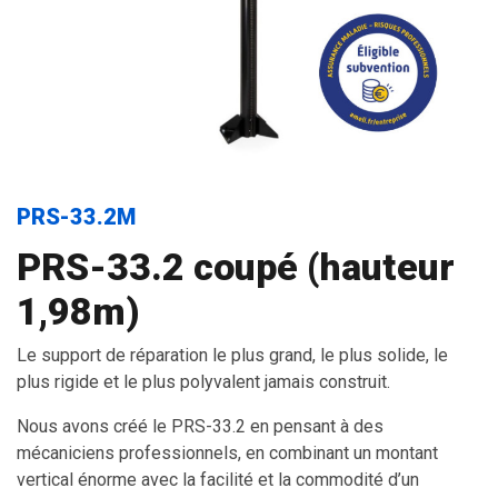
PRS-33.2M
PRS-33.2 coupé (hauteur
1,98m)
Le support de réparation le plus grand, le plus solide, le
plus rigide et le plus polyvalent jamais construit.
Nous avons créé le PRS-33.2 en pensant à des
mécaniciens professionnels, en combinant un montant
vertical énorme avec la facilité et la commodité d’un