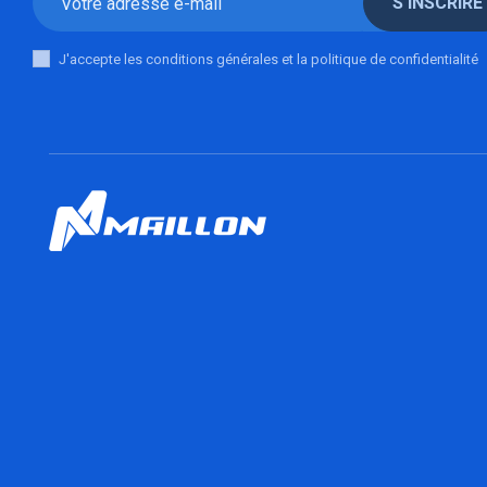
S'INSCRIRE
J'accepte les conditions générales et la politique de confidentialité