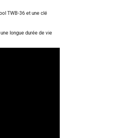
Tool TWB-36 et une clé
r une longue durée de vie