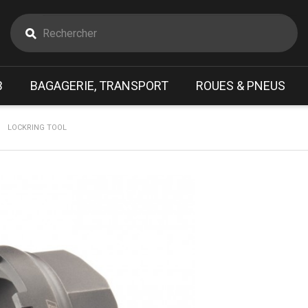
B
BAGAGERIE, TRANSPORT
ROUES & PNEUS
LOCKRING TOOL