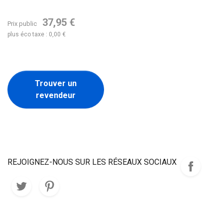
37,95 €
Prix public
plus éco taxe : 0,00 €
Trouver un
revendeur
REJOIGNEZ-NOUS SUR LES RÉSEAUX SOCIAUX