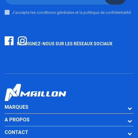
J'accepte les conditions générales et la politique de confidentialité
REJOIGNEZ-NOUS SUR LES RÉSEAUX SOCIAUX
MARQUES
A PROPOS
CONTACT