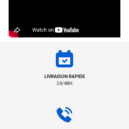
LIVRAISON RAPIDE
24/48H