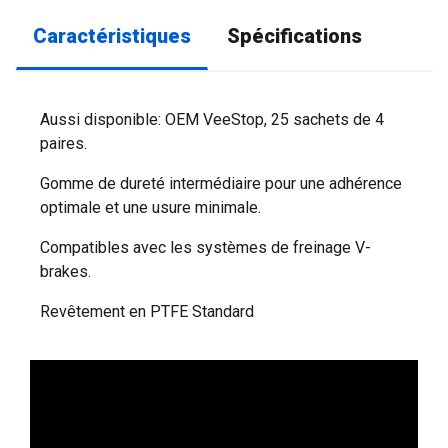
Caractéristiques
Spécifications
Aussi disponible: OEM VeeStop, 25 sachets de 4
paires.
Gomme de dureté intermédiaire pour une adhérence
optimale et une usure minimale.
Compatibles avec les systèmes de freinage V-
brakes.
Revêtement en PTFE Standard