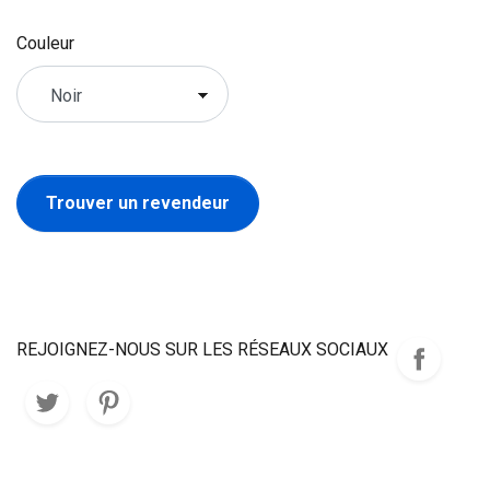
Couleur
Trouver un revendeur
REJOIGNEZ-NOUS SUR LES RÉSEAUX SOCIAUX