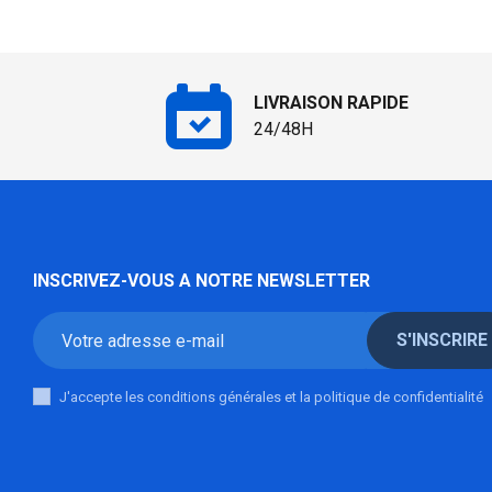
LIVRAISON RAPIDE
24/48H
INSCRIVEZ-VOUS A NOTRE NEWSLETTER
S'INSCRIRE
J'accepte les conditions générales et la politique de confidentialité