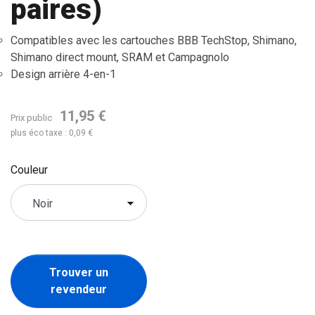
paires)
Compatibles avec les cartouches BBB TechStop, Shimano,
Shimano direct mount, SRAM et Campagnolo
Design arrière 4-en-1
11,95 €
Prix public
plus éco taxe : 0,09 €
Couleur
Trouver un
revendeur