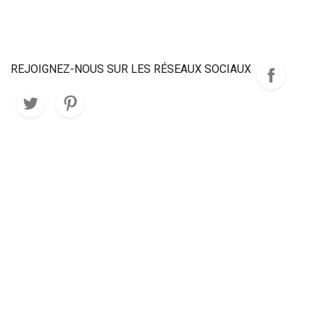
REJOIGNEZ-NOUS SUR LES RÉSEAUX SOCIAUX