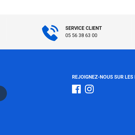
SERVICE CLIENT
05 56 38 63 00
REJOIGNEZ-NOUS SUR LES