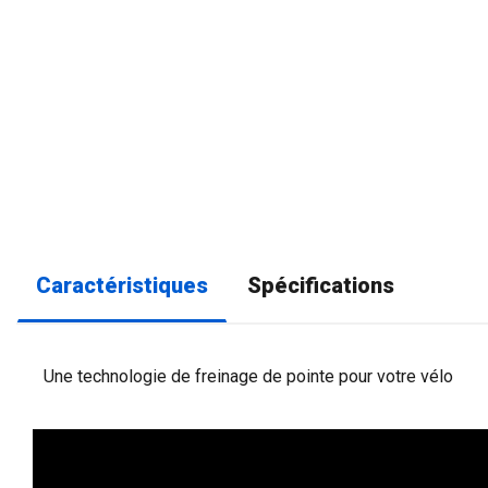
Caractéristiques
Spécifications
Une technologie de freinage de pointe pour votre vélo