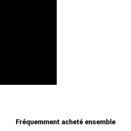
Fréquemment acheté ensemble