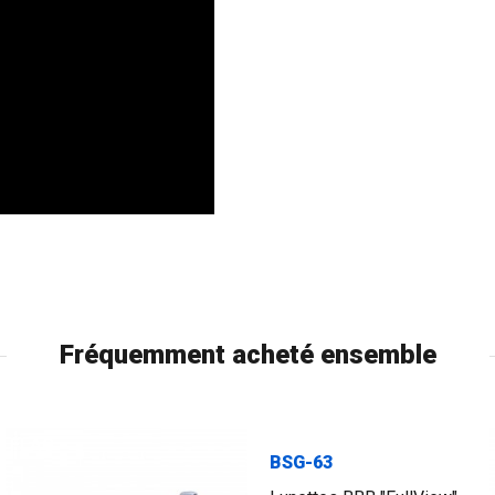
Fréquemment acheté ensemble
FLAG
BSG-63