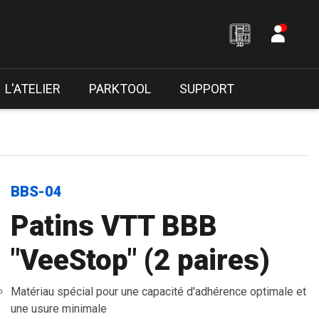
L'ATELIER
PARKTOOL
SUPPORT
BBS-04
Patins VTT BBB
"VeeStop" (2 paires)
Matériau spécial pour une capacité d'adhérence optimale et
une usure minimale