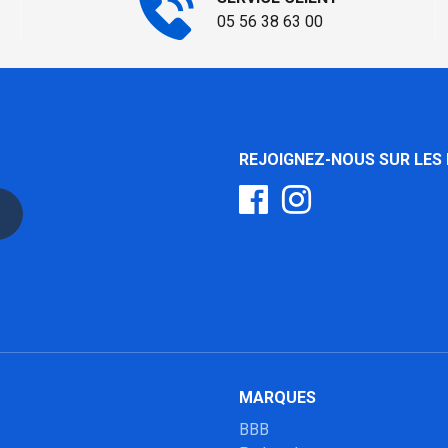
05 56 38 63 00
REJOIGNEZ-NOUS SUR LES
MARQUES
BBB