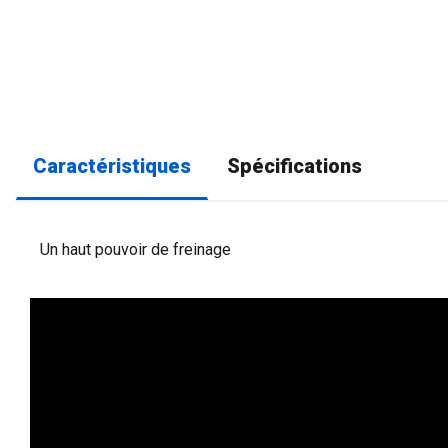
Caractéristiques
Spécifications
Un haut pouvoir de freinage