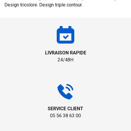
Design tricolore. Design triple contour.
LIVRAISON RAPIDE
24/48H
SERVICE CLIENT
05 56 38 63 00