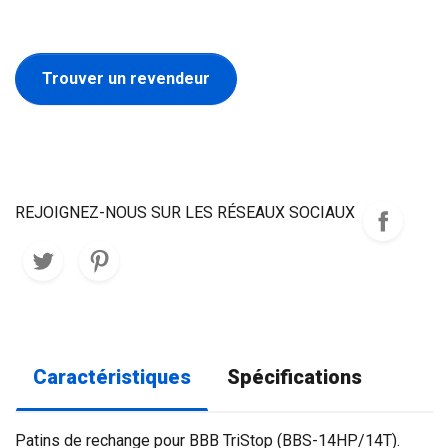
Trouver un revendeur
REJOIGNEZ-NOUS SUR LES RÉSEAUX SOCIAUX
Caractéristiques
Spécifications
Patins de rechange pour BBB TriStop (BBS-14HP/14T).