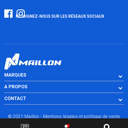
REJOIGNEZ-NOUS SUR LES RÉSEAUX SOCIAUX
MARQUES
A PROPOS
CONTACT
© 2021 Maillon -
Mentions légales et politique de vente