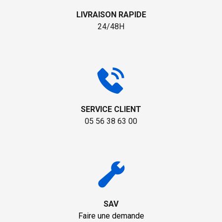
LIVRAISON RAPIDE
24/48H
SERVICE CLIENT
05 56 38 63 00
SAV
Faire une demande