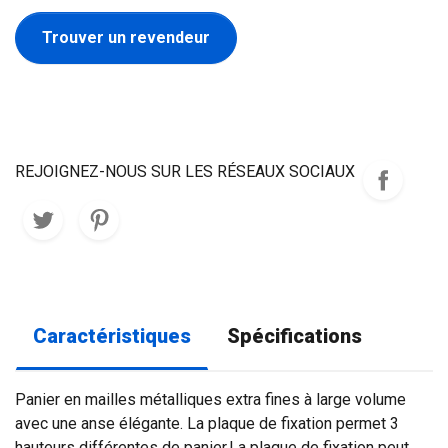
Trouver un revendeur
REJOIGNEZ-NOUS SUR LES RÉSEAUX SOCIAUX
Caractéristiques
Spécifications
Panier en mailles métalliques extra fines à large volume
avec une anse élégante. La plaque de fixation permet 3
hauteurs différentes de panier.La plaque de fixation peut