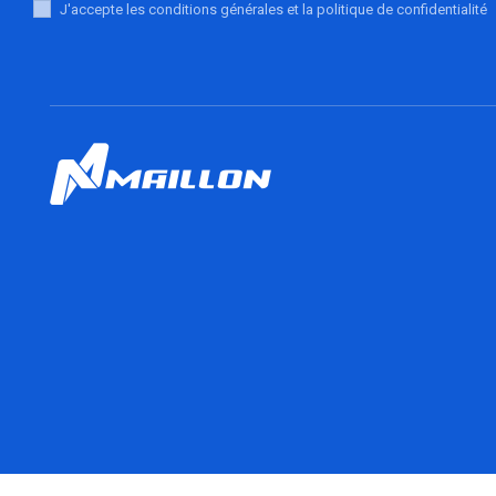
J'accepte les conditions générales et la politique de confidentialité