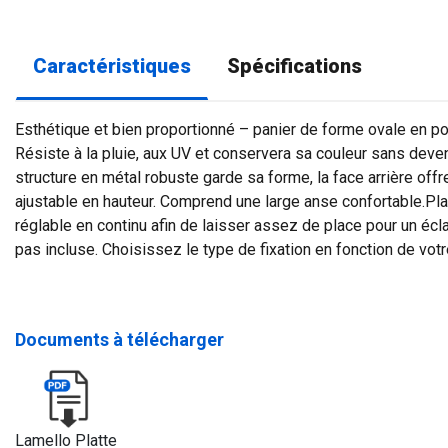
Caractéristiques
Spécifications
Esthétique et bien proportionné – panier de forme ovale en pol
Résiste à la pluie, aux UV et conservera sa couleur sans deven
structure en métal robuste garde sa forme, la face arrière offr
ajustable en hauteur. Comprend une large anse confortable.Pla
réglable en continu afin de laisser assez de place pour un éclai
pas incluse. Choisissez le type de fixation en fonction de votr
Documents à télécharger
Lamello Platte