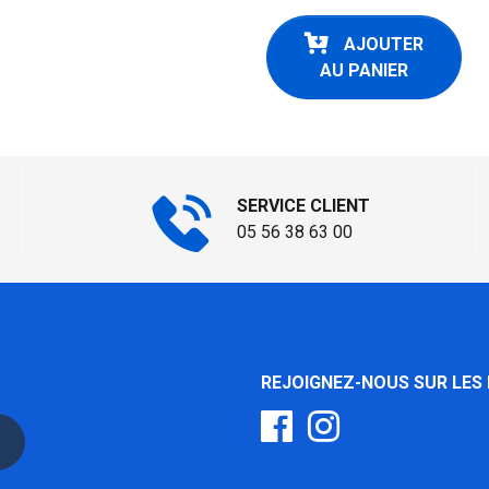
AJOUTER
AU PANIER
SERVICE CLIENT
05 56 38 63 00
REJOIGNEZ-NOUS SUR LES