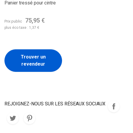
Panier tressé pour cintre
75,95 €
Prix public
plus éco taxe : 1,37 €
Trouver un
revendeur
REJOIGNEZ-NOUS SUR LES RÉSEAUX SOCIAUX