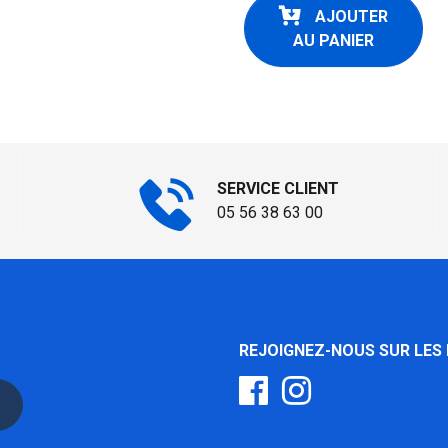
AJOUTER
AU PANIER
SERVICE CLIENT
05 56 38 63 00
REJOIGNEZ-NOUS SUR LES