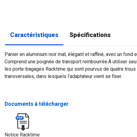
Caractéristiques
Spécifications
Panier en aluminium noir mat, élégant et raffiné, avec un fon
Comprend une poignée de transport rembourrée.A utiliser se
les porte-bagages Racktime qui sont pourvus de quatre trous
transversales, dans lesquels l‘adaptateur vient se fixer.
Documents à télécharger
Notice Racktime