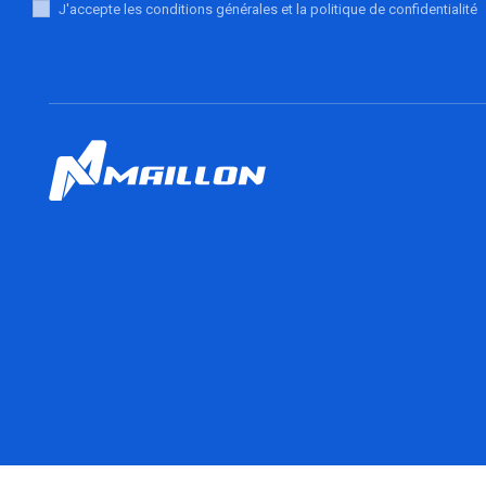
J'accepte les conditions générales et la politique de confidentialité