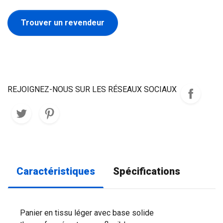
Trouver un revendeur
REJOIGNEZ-NOUS SUR LES RÉSEAUX SOCIAUX
Caractéristiques
Spécifications
Panier en tissu léger avec base solide