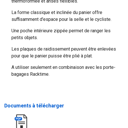
thermoformée et anses flexibles.
La forme classique et inclinée du panier offre
suffisamment d'espace pour la selle et le cycliste.
Une poche intérieure zippée permet de ranger les
petits objets.
Les plaques de raidissement peuvent être enlevées
pour que le panier puisse être plié à plat.
A utiliser seulement en combinaison avec les porte-
bagages Racktime.
Documents à télécharger