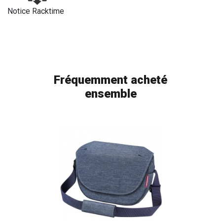
Notice Racktime
Fréquemment acheté
ensemble