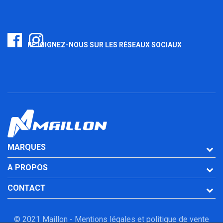
REJOIGNEZ-NOUS SUR LES RÉSEAUX SOCIAUX
MARQUES
A PROPOS
CONTACT
© 2021 Maillon -
Mentions légales et politique de vente