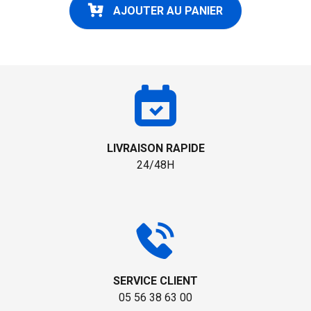
AJOUTER AU PANIER
LIVRAISON RAPIDE
24/48H
SERVICE CLIENT
05 56 38 63 00