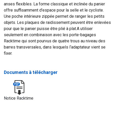
anses flexibles. La forme classique et inclinée du panier
offre suffisamment d'espace pour la selle et le cycliste.
Une poche intérieure zippée permet de ranger les petits
objets. Les plaques de raidissement peuvent être enlevées
pour que le panier puisse être plié à plat.A utiliser
seulement en combinaison avec les porte-bagages
Racktime qui sont pourvus de quatre trous au niveau des
barres transversales, dans lesquels l‘adaptateur vient se
fixer.
Documents à télécharger
Notice Racktime