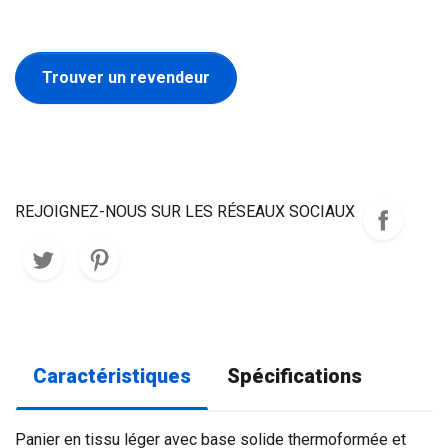
Trouver un revendeur
REJOIGNEZ-NOUS SUR LES RÉSEAUX SOCIAUX
Caractéristiques
Spécifications
Panier en tissu léger avec base solide thermoformée et