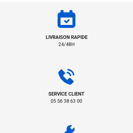
LIVRAISON RAPIDE
24/48H
SERVICE CLIENT
05 56 38 63 00