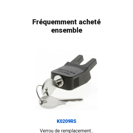
Fréquemment acheté
ensemble
K0209RS
Verrou de remplacement...