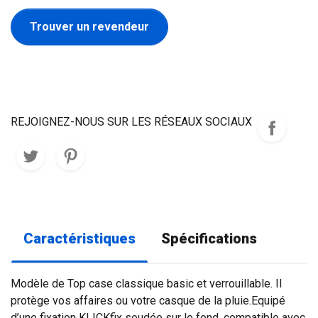
Trouver un revendeur
REJOIGNEZ-NOUS SUR LES RÉSEAUX SOCIAUX
Caractéristiques
Spécifications
Modèle de Top case classique basic et verrouillable. Il
protège vos affaires ou votre casque de la pluie.Equipé
d’une fixation KLICKfix soudée sur le fond, compatible avec