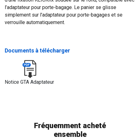
l’adaptateur pour porte-bagage. Le panier se glisse
simplement sur l’adaptateur pour porte-bagages et se
verrouille automatiquement.
Documents à télécharger
Notice GTA Adaptateur
Fréquemment acheté
ensemble