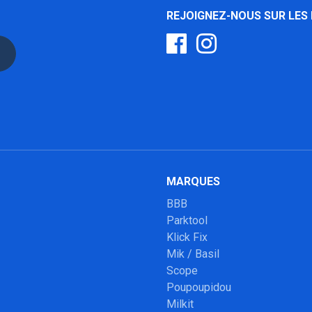
REJOIGNEZ-NOUS SUR LES
MARQUES
BBB
Parktool
Klick Fix
Mik / Basil
Scope
Poupoupidou
Milkit