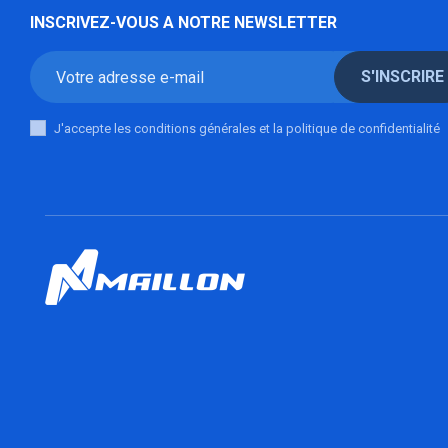
INSCRIVEZ-VOUS A NOTRE NEWSLETTER
S'INSCRIRE
J'accepte les conditions générales et la politique de confidentialité