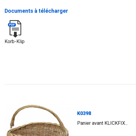
Documents à télécharger
Korb-Klip
K0398
Panier avant KLICKFIX...