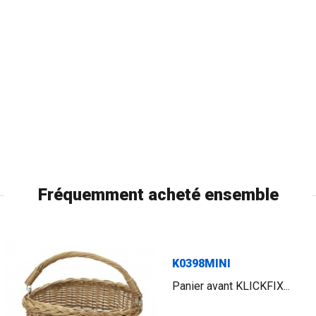
Fréquemment acheté ensemble
K0398MINI
Panier avant KLICKFIX...