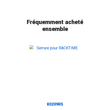
Fréquemment acheté
ensemble
K0209RS