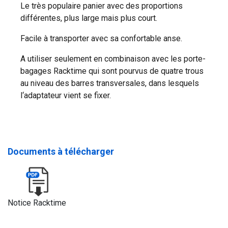
Le très populaire panier avec des proportions
différentes, plus large mais plus court.
Facile à transporter avec sa confortable anse.
A utiliser seulement en combinaison avec les porte-
bagages Racktime qui sont pourvus de quatre trous
au niveau des barres transversales, dans lesquels
l‘adaptateur vient se fixer.
Documents à télécharger
Notice Racktime