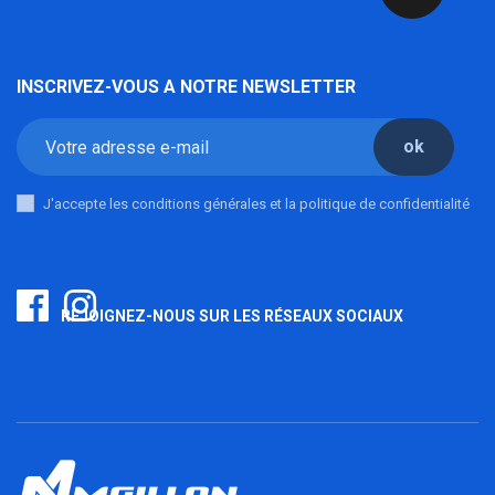
INSCRIVEZ-VOUS A NOTRE NEWSLETTER
ok
J'accepte les conditions générales et la politique de confidentialité
REJOIGNEZ-NOUS SUR LES RÉSEAUX SOCIAUX