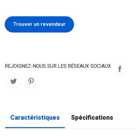
Trouver un revendeur
REJOIGNEZ-NOUS SUR LES RÉSEAUX SOCIAUX
Caractéristiques
Spécifications