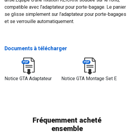
compatible avec l’adaptateur pour porte-bagage. Le panier
se glisse simplement sur l’adaptateur pour porte-bagages
et se verrouille automatiquement.
Documents à télécharger
Notice GTA Adaptateur
Notice GTA Montage Set E
Fréquemment acheté
ensemble