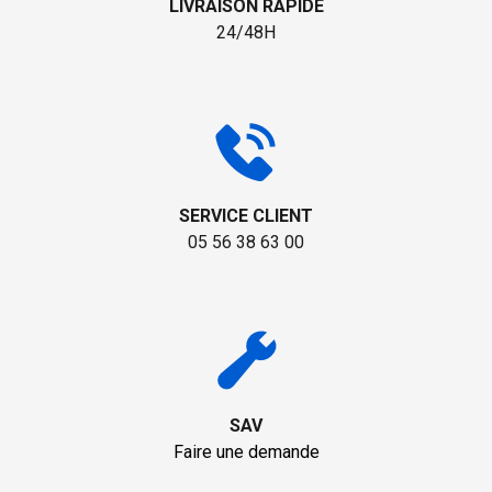
LIVRAISON RAPIDE
24/48H
SERVICE CLIENT
05 56 38 63 00
SAV
Faire une demande