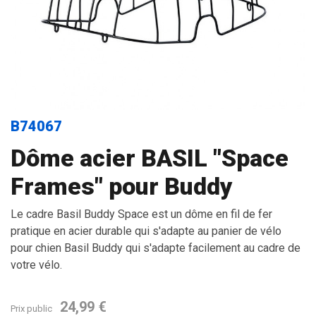
B74067
Dôme acier BASIL "Space
Frames" pour Buddy
Le cadre Basil Buddy Space est un dôme en fil de fer
pratique en acier durable qui s'adapte au panier de vélo
pour chien Basil Buddy qui s'adapte facilement au cadre de
votre vélo.
24,99 €
Prix public