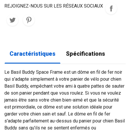
REJOIGNEZ-NOUS SUR LES RÉSEAUX SOCIAUX
Caractéristiques
Spécifications
Le Basil Buddy Space Frame est un dôme en fil de fer noir
qui s'adapte simplement à votre panier de vélo pour chien
Basil Buddy, empêchant votre ami à quatre pattes de sauter
de son panier pendant que vous roulez. Si vous ne voulez
jamais être sans votre chien bien-aimé et que la sécurité
est primordiale, ce dôme est une solution idéale pour
garder votre chien sain et sauf. Le dôme en fil de fer
s'adapte parfaitement au-dessus du panier pour chien Basil
Buddy sans qu'ils ne se sentent enfermés ou