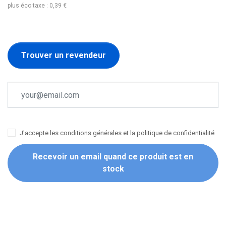
plus éco taxe : 0,39 €
Trouver un revendeur
J'accepte les conditions générales et la politique de confidentialité
Recevoir un email quand ce produit est en
stock