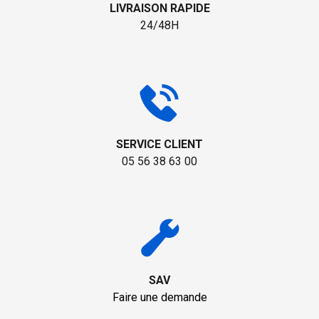
LIVRAISON RAPIDE
24/48H
SERVICE CLIENT
05 56 38 63 00
SAV
Faire une demande