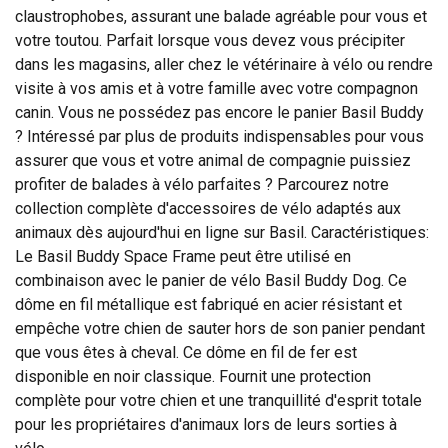
claustrophobes, assurant une balade agréable pour vous et
votre toutou. Parfait lorsque vous devez vous précipiter
dans les magasins, aller chez le vétérinaire à vélo ou rendre
visite à vos amis et à votre famille avec votre compagnon
canin. Vous ne possédez pas encore le panier Basil Buddy
? Intéressé par plus de produits indispensables pour vous
assurer que vous et votre animal de compagnie puissiez
profiter de balades à vélo parfaites ? Parcourez notre
collection complète d'accessoires de vélo adaptés aux
animaux dès aujourd'hui en ligne sur Basil. Caractéristiques:
Le Basil Buddy Space Frame peut être utilisé en
combinaison avec le panier de vélo Basil Buddy Dog. Ce
dôme en fil métallique est fabriqué en acier résistant et
empêche votre chien de sauter hors de son panier pendant
que vous êtes à cheval. Ce dôme en fil de fer est
disponible en noir classique. Fournit une protection
complète pour votre chien et une tranquillité d'esprit totale
pour les propriétaires d'animaux lors de leurs sorties à