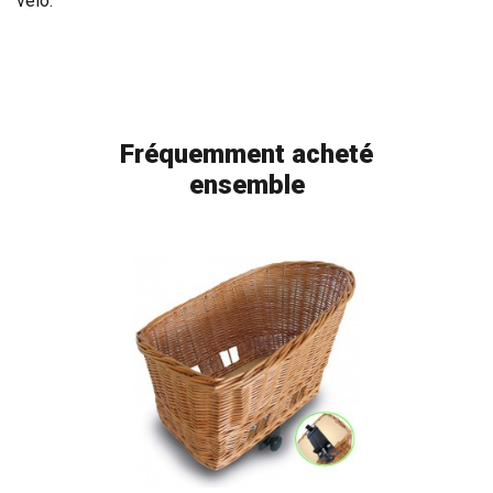
vélo.
Fréquemment acheté
ensemble