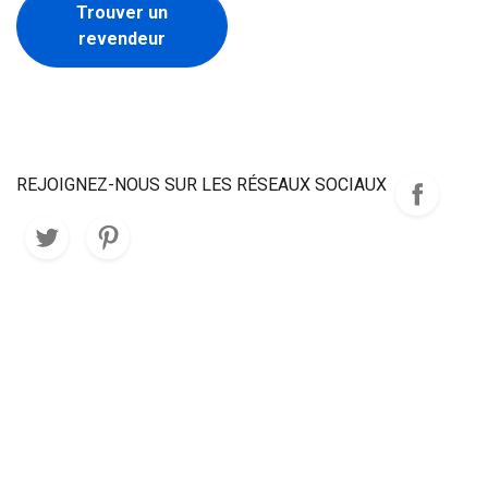
Trouver un
revendeur
REJOIGNEZ-NOUS SUR LES RÉSEAUX SOCIAUX