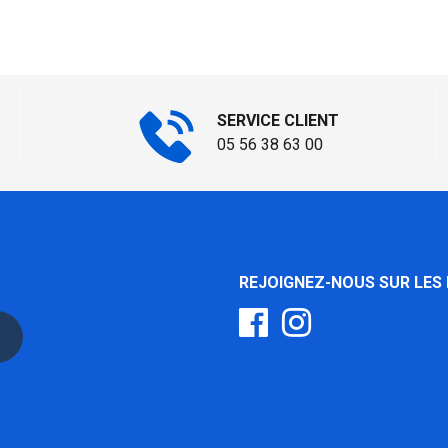
SERVICE CLIENT
05 56 38 63 00
REJOIGNEZ-NOUS SUR LES