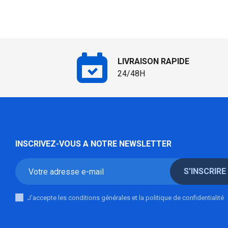
LIVRAISON RAPIDE
24/48H
INSCRIVEZ-VOUS A NOTRE NEWSLETTER
S'INSCRIRE
J'accepte les conditions générales et la politique de confidentialité