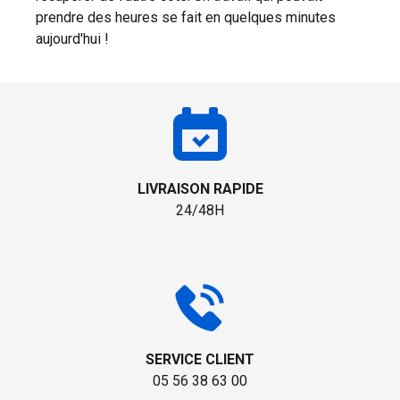
prendre des heures se fait en quelques minutes
aujourd'hui !
LIVRAISON RAPIDE
24/48H
SERVICE CLIENT
05 56 38 63 00