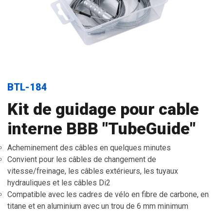
BTL-184
Kit de guidage pour cable
interne BBB "TubeGuide"
Acheminement des câbles en quelques minutes
Convient pour les câbles de changement de
vitesse/freinage, les câbles extérieurs, les tuyaux
hydrauliques et les câbles Di2
Compatible avec les cadres de vélo en fibre de carbone, en
titane et en aluminium avec un trou de 6 mm minimum