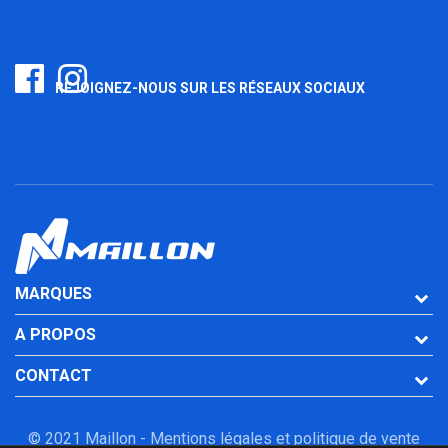
REJOIGNEZ-NOUS SUR LES RÉSEAUX SOCIAUX
MARQUES
A PROPOS
CONTACT
© 2021 Maillon -
Mentions légales et politique de vente