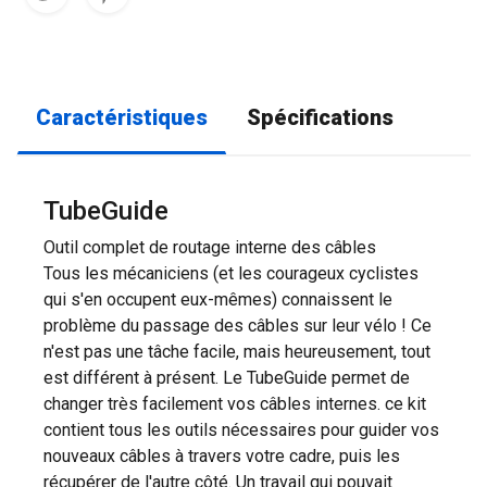
Caractéristiques
Spécifications
TubeGuide
Outil complet de routage interne des câbles
Tous les mécaniciens (et les courageux cyclistes
qui s'en occupent eux-mêmes) connaissent le
problème du passage des câbles sur leur vélo ! Ce
n'est pas une tâche facile, mais heureusement, tout
est différent à présent. Le TubeGuide permet de
changer très facilement vos câbles internes. ce kit
contient tous les outils nécessaires pour guider vos
nouveaux câbles à travers votre cadre, puis les
récupérer de l'autre côté. Un travail qui pouvait