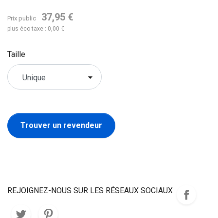
37,95 €
Prix public
plus éco taxe : 0,00 €
Taille
Trouver un revendeur
REJOIGNEZ-NOUS SUR LES RÉSEAUX SOCIAUX