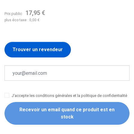
17,95 €
Prix public
plus éco taxe : 0,00 €
Trouver un revendeur
J'accepte les conditions générales et la politique de confidentialité
Recevoir un email quand ce produit est en
stock