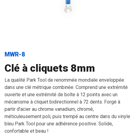
MWR-8
Clé à cliquets 8mm
La qualité Park Tool de renommée mondiale enveloppée
dans une clé métrique combinée. Comprend une extrémité
ouverte et une extrémité de boîte à 12 points avec un
mécanisme à cliquet bidirectionnel à 72 dents. Forgé à
partir d'acier au chrome vanadium, chromé,
méticuleusement poli, puis trempé au centre dans du vinyle
bleu Park Tool pour une adhérence positive. Solide,
confortable et beau !