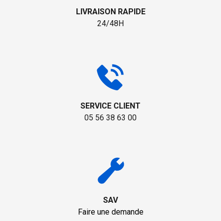
LIVRAISON RAPIDE
24/48H
SERVICE CLIENT
05 56 38 63 00
SAV
Faire une demande