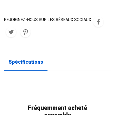
REJOIGNEZ-NOUS SUR LES RÉSEAUX SOCIAUX
Spécifications
Fréquemment acheté