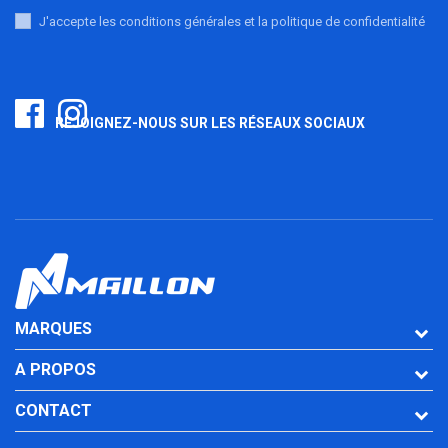
J'accepte les conditions générales et la politique de confidentialité
REJOIGNEZ-NOUS SUR LES RÉSEAUX SOCIAUX
MARQUES
A PROPOS
CONTACT