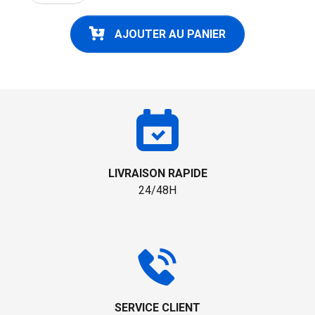
AJOUTER AU PANIER
LIVRAISON RAPIDE
24/48H
SERVICE CLIENT