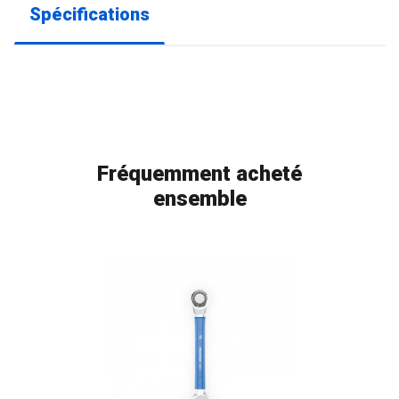
Spécifications
Fréquemment acheté
ensemble