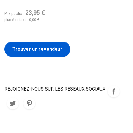
23,95 €
Prix public
plus éco taxe : 0,00 €
Trouver un revendeur
REJOIGNEZ-NOUS SUR LES RÉSEAUX SOCIAUX