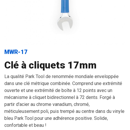
MWR-17
Clé à cliquets 17mm
La qualité Park Tool de renommée mondiale enveloppée
dans une clé métrique combinée. Comprend une extrémité
ouverte et une extrémité de boîte à 12 points avec un
mécanisme à cliquet bidirectionnel à 72 dents. Forgé à
partir d'acier au chrome vanadium, chromé,
méticuleusement poli, puis trempé au centre dans du vinyle
bleu Park Tool pour une adhérence positive. Solide,
confortable et beau !