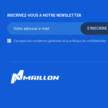
INSCRIVEZ-VOUS A NOTRE NEWSLETTER
S'INSCRIRE
J'accepte les conditions générales et la politique de confidentialité