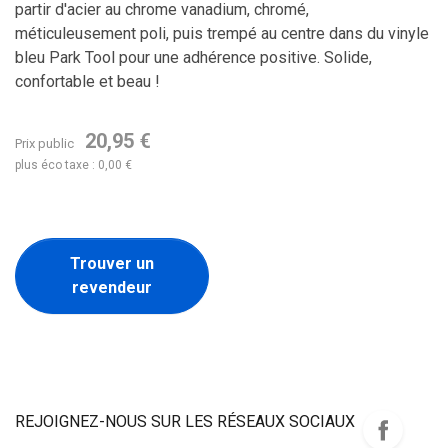
partir d'acier au chrome vanadium, chromé,
méticuleusement poli, puis trempé au centre dans du vinyle
bleu Park Tool pour une adhérence positive. Solide,
confortable et beau !
20,95 €
Prix public
plus éco taxe : 0,00 €
Trouver un
revendeur
REJOIGNEZ-NOUS SUR LES RÉSEAUX SOCIAUX