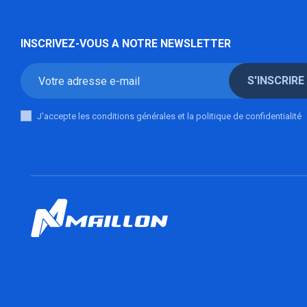
INSCRIVEZ-VOUS A NOTRE NEWSLETTER
S'INSCRIRE
J'accepte les conditions générales et la politique de confidentialité