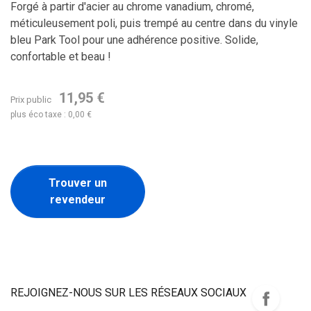
Forgé à partir d'acier au chrome vanadium, chromé,
méticuleusement poli, puis trempé au centre dans du vinyle
bleu Park Tool pour une adhérence positive. Solide,
confortable et beau !
11,95 €
Prix public
plus éco taxe : 0,00 €
Trouver un
revendeur
REJOIGNEZ-NOUS SUR LES RÉSEAUX SOCIAUX