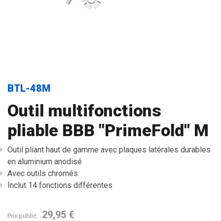
BTL-48M
Outil multifonctions
pliable BBB "PrimeFold" M
Outil pliant haut de gamme avec plaques latérales durables
en aluminium anodisé
Avec outils chromés
Inclut 14 fonctions différentes
29,95 €
Prix public