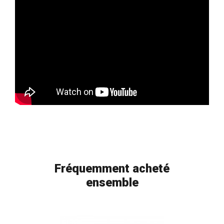
Fréquemment acheté
ensemble
FLAG