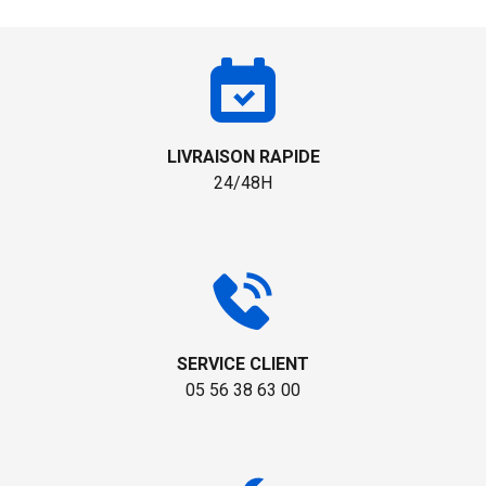
LIVRAISON RAPIDE
24/48H
SERVICE CLIENT
05 56 38 63 00