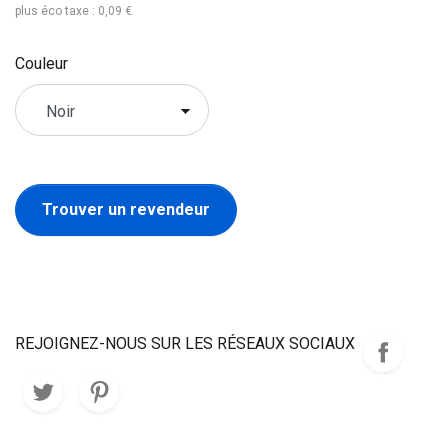
plus éco taxe : 0,09 €
Couleur
Trouver un revendeur
REJOIGNEZ-NOUS SUR LES RÉSEAUX SOCIAUX