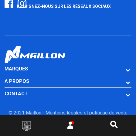
REJOIGNEZ-NOUS SUR LES RÉSEAUX SOCIAUX
MARQUES
A PROPOS
CONTACT
© 2021 Maillon -
Mentions légales et politique de vente