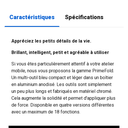
Caractéristiques
Spécifications
Appréciez les petits détails de la vie.
Brillant, intelligent, petit et agréable à utiliser
Si vous êtes particulièrement attentif à votre atelier
mobile, nous vous proposons la gamme PrimeFold.
Un multi-outil bleu compact et léger dans un boîtier
en aluminium anodisé. Les outils sont simplement
un peu plus longs et fabriqués en matériel chromé.
Cela augmente la solidité et permet d'appliquer plus
de force. Disponible en quatre versions différentes
avec un maximum de 18 fonctions.