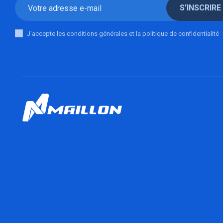
S'INSCRIRE
J'accepte les conditions générales et la politique de confidentialité