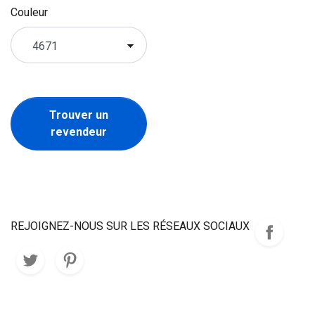
Couleur
Trouver un
revendeur
REJOIGNEZ-NOUS SUR LES RÉSEAUX SOCIAUX