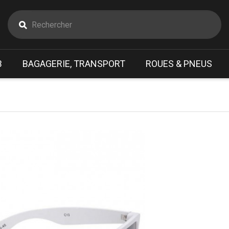
B
BAGAGERIE, TRANSPORT
ROUES & PNEUS