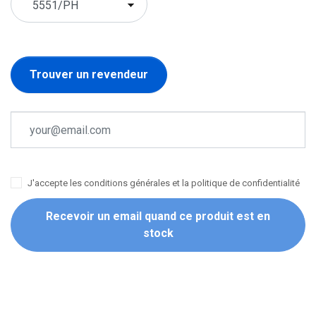
Trouver un revendeur
J'accepte les conditions générales et la politique de confidentialité
Recevoir un email quand ce produit est en
stock