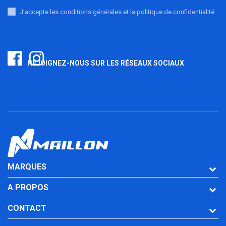
J'accepte les conditions générales et la politique de confidentialité
REJOIGNEZ-NOUS SUR LES RÉSEAUX SOCIAUX
MARQUES
A PROPOS
CONTACT