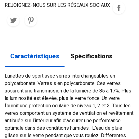
REJOIGNEZ-NOUS SUR LES RÉSEAUX SOCIAUX
Caractéristiques
Spécifications
Lunettes de sport avec verres interchangeables en
polycarbonate. Verres s en polycarbonate. Ces verres
assurent une transmission de la lumière de 85 à 17%. Plus
la luminosité est élevée, plus le verre fonce. Un verre
fournit une protection oculaire de niveau 1, 2 et 3. Tous les
verres comportent un système de ventilation et revêtement
antibuée sur l’intérieur afin d’assurer une performance
optimale dans des conditions humides. L'eau de pluie
glisse sur le verre pendant que vous roulez. Différentes