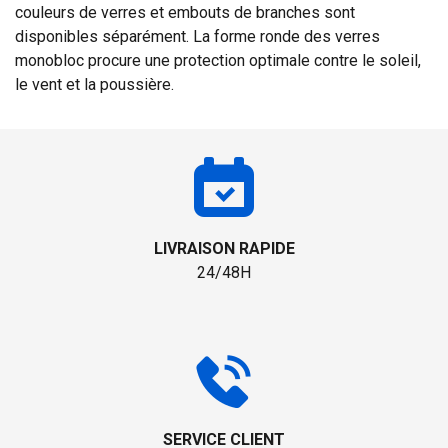
couleurs de verres et embouts de branches sont
disponibles séparément. La forme ronde des verres
monobloc procure une protection optimale contre le soleil,
le vent et la poussière.
LIVRAISON RAPIDE
24/48H
SERVICE CLIENT