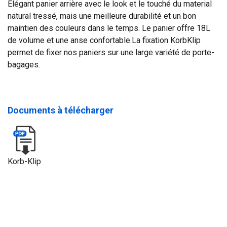
Elégant panier arrière avec le look et le touché du material
natural tressé, mais une meilleure durabilité et un bon
maintien des couleurs dans le temps. Le panier offre 18L
de volume et une anse confortable.La fixation KorbKlip
permet de fixer nos paniers sur une large variété de porte-
bagages.
Documents à télécharger
Korb-Klip