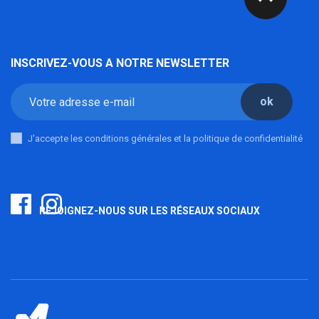
INSCRIVEZ-VOUS A NOTRE NEWSLETTER
ok
J'accepte les conditions générales et la politique de confidentialité
REJOIGNEZ-NOUS SUR LES RÉSEAUX SOCIAUX