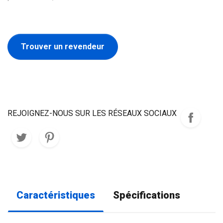
Trouver un revendeur
REJOIGNEZ-NOUS SUR LES RÉSEAUX SOCIAUX
Caractéristiques
Spécifications