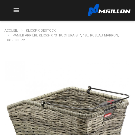

ACCUEIL
KLICKFIX DESTOCK
PANIER ARRIÈRE KLICKFIX "STRUCTURA GT", 18L, ROSEAU MARRON,
KORBKLIP2