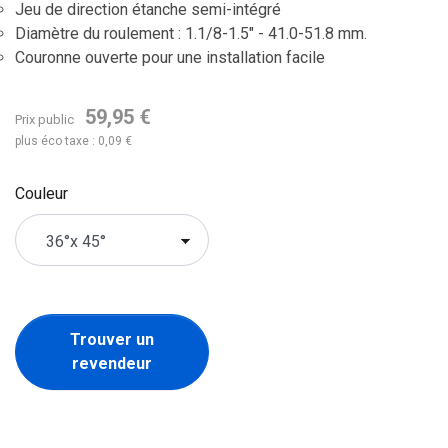
Jeu de direction étanche semi-intégré
Diamètre du roulement : 1.1/8-1.5" - 41.0-51.8 mm.
Couronne ouverte pour une installation facile
59,95 €
Prix public
plus éco taxe : 0,09 €
Couleur
Trouver un
revendeur