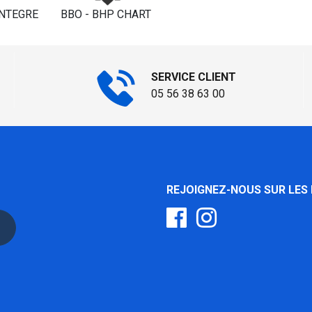
INTEGRE
BBO - BHP CHART
SERVICE CLIENT
05 56 38 63 00
REJOIGNEZ-NOUS SUR LES