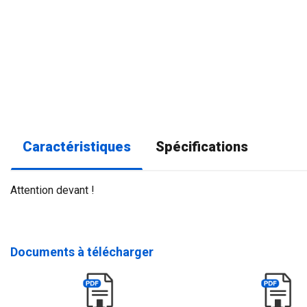
Caractéristiques
Spécifications
Attention devant !
Documents à télécharger