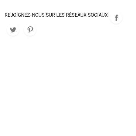
REJOIGNEZ-NOUS SUR LES RÉSEAUX SOCIAUX