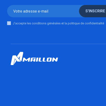
S'INSCRIRE
J'accepte les conditions générales et la politique de confidentialité