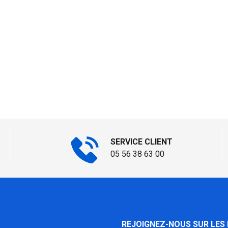
SERVICE CLIENT
05 56 38 63 00
REJOIGNEZ-NOUS SUR LES