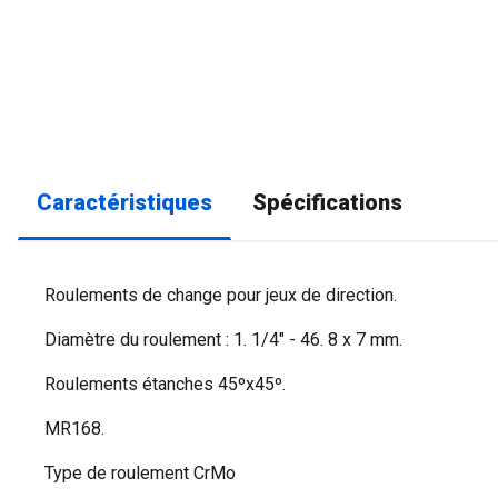
Caractéristiques
Spécifications
Roulements de change pour jeux de direction.
Diamètre du roulement : 1. 1/4" - 46. 8 x 7 mm.
Roulements étanches 45ºx45º.
MR168.
Type de roulement CrMo