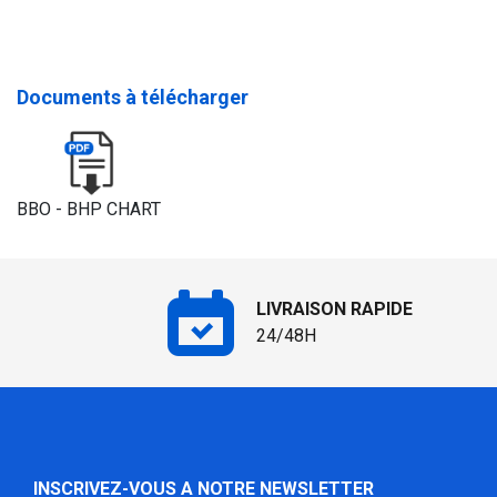
Documents à télécharger
BBO - BHP CHART
LIVRAISON RAPIDE
24/48H
INSCRIVEZ-VOUS A NOTRE NEWSLETTER