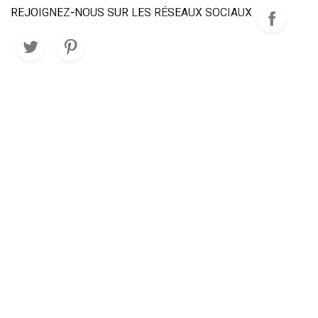
REJOIGNEZ-NOUS SUR LES RÉSEAUX SOCIAUX