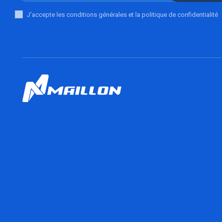
J'accepte les conditions générales et la politique de confidentialité