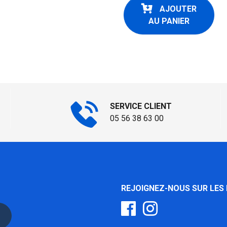
AJOUTER
AU PANIER
SERVICE CLIENT
05 56 38 63 00
REJOIGNEZ-NOUS SUR LES