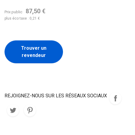
87,50 €
Prix public
plus éco taxe : 0,21 €
Trouver un
revendeur
REJOIGNEZ-NOUS SUR LES RÉSEAUX SOCIAUX