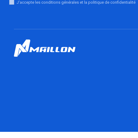
J'accepte les conditions générales et la politique de confidentialité