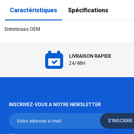
Caractéristiques
Spécifications
Entretoises OEM
LIVRAISON RAPIDE
24/48H
INSCRIVEZ-VOUS A NOTRE NEWSLETTER
S'INSCRIRE