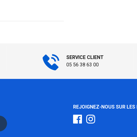
SERVICE CLIENT
05 56 38 63 00
REJOIGNEZ-NOUS SUR LES