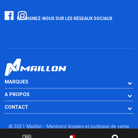
REJOIGNEZ-NOUS SUR LES RÉSEAUX SOCIAUX
MARQUES
A PROPOS
CONTACT
© 2021 Maillon -
Mentions légales et politique de vente