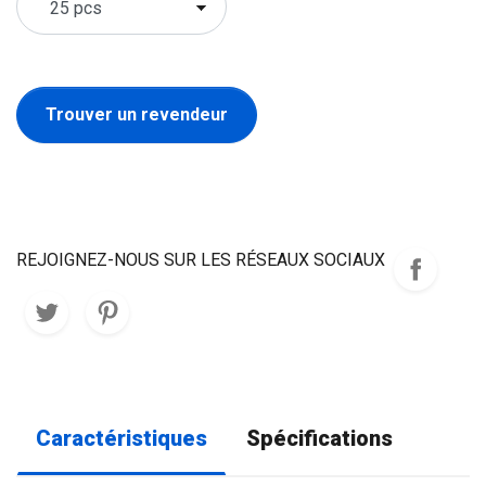
Trouver un revendeur
REJOIGNEZ-NOUS SUR LES RÉSEAUX SOCIAUX
Caractéristiques
Spécifications