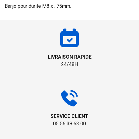
Banjo pour durite M8 x . 75mm.
LIVRAISON RAPIDE
24/48H
SERVICE CLIENT
05 56 38 63 00