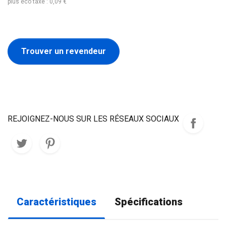
plus éco taxe : 0,09 €
Trouver un revendeur
REJOIGNEZ-NOUS SUR LES RÉSEAUX SOCIAUX
Caractéristiques
Spécifications