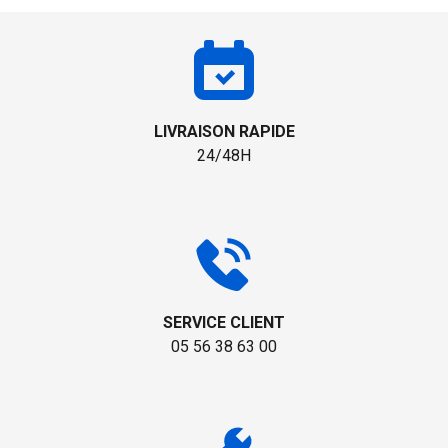
LIVRAISON RAPIDE
24/48H
SERVICE CLIENT
05 56 38 63 00