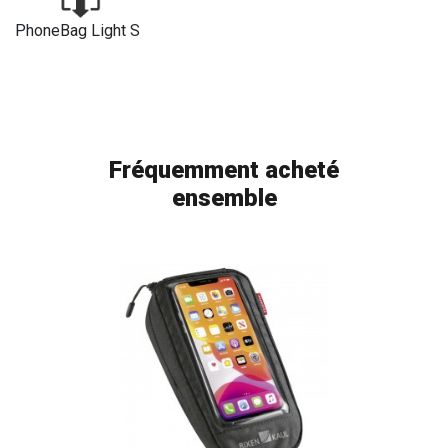
PhoneBag Light S
Fréquemment acheté
ensemble