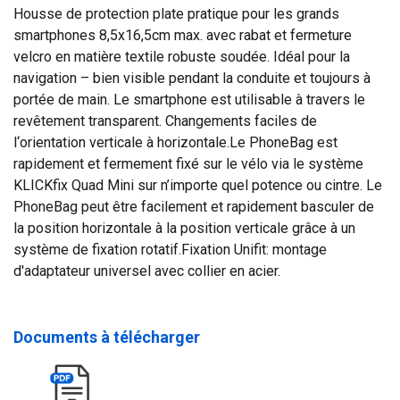
Housse de protection plate pratique pour les grands
smartphones 8,5x16,5cm max. avec rabat et fermeture
velcro en matière textile robuste soudée. Idéal pour la
navigation – bien visible pendant la conduite et toujours à
portée de main. Le smartphone est utilisable à travers le
revêtement transparent. Changements faciles de
l‘orientation verticale à horizontale.Le PhoneBag est
rapidement et fermement fixé sur le vélo via le système
KLICKfix Quad Mini sur n’importe quel potence ou cintre. Le
PhoneBag peut être facilement et rapidement basculer de
la position horizontale à la position verticale grâce à un
système de fixation rotatif.Fixation Unifit: montage
d'adaptateur universel avec collier en acier.
Documents à télécharger