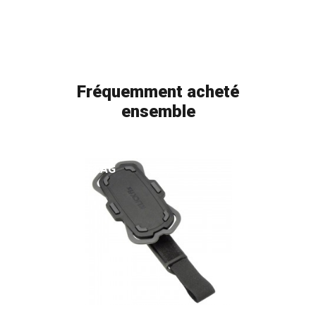
Fréquemment acheté
ensemble
FLAG