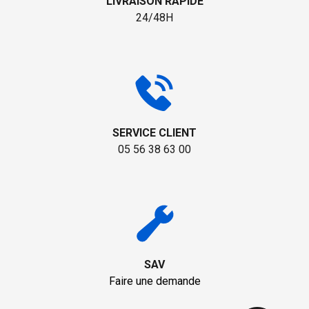
LIVRAISON RAPIDE
24/48H
SERVICE CLIENT
05 56 38 63 00
SAV
Faire une demande