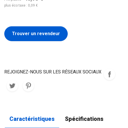
plus éco taxe : 0,09 €
Trouver un revendeur
REJOIGNEZ-NOUS SUR LES RÉSEAUX SOCIAUX
Caractéristiques
Spécifications