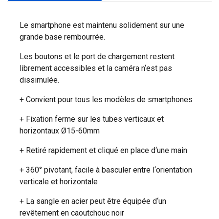
Le smartphone est maintenu solidement sur une
grande base rembourrée.
Les boutons et le port de chargement restent
librement accessibles et la caméra n‘est pas
dissimulée.
+ Convient pour tous les modèles de smartphones
+ Fixation ferme sur les tubes verticaux et
horizontaux Ø15-60mm
+ Retiré rapidement et cliqué en place d‘une main
+ 360° pivotant, facile à basculer entre l‘orientation
verticale et horizontale
+ La sangle en acier peut être équipée d‘un
revêtement en caoutchouc noir