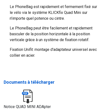
Le PhoneBag est rapidement et fermement fixé sur
le vélo via le système KLICKfix Quad Mini sur
n’importe quel potence ou cintre.
Le PhoneBag peut être facilement et rapidement
basculer de la position horizontale à la position
verticale grâce à un système de fixation rotatif.
Fixation Unifit: montage d'adaptateur universel avec
collier en acier.
Documents à télécharger
Notice QUAD MINI ADApter