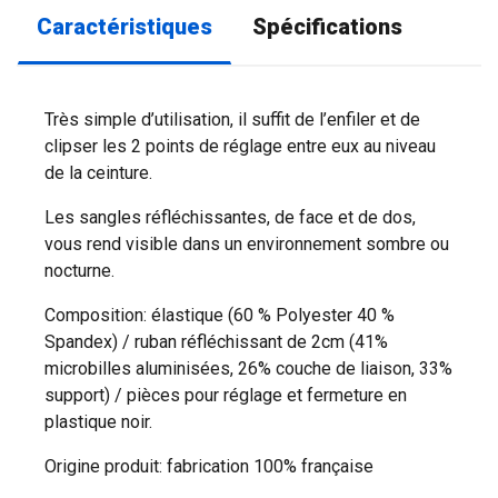
Caractéristiques
Spécifications
Très simple d’utilisation, il suffit de l’enfiler et de
clipser les 2 points de réglage entre eux au niveau
de la ceinture.
Les sangles réfléchissantes, de face et de dos,
vous rend visible dans un environnement sombre ou
nocturne.
Composition: élastique (60 % Polyester 40 %
Spandex) / ruban réfléchissant de 2cm (41%
microbilles aluminisées, 26% couche de liaison, 33%
support) / pièces pour réglage et fermeture en
plastique noir.
Origine produit: fabrication 100% française