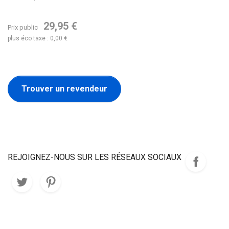
29,95 €
Prix public
plus éco taxe : 0,00 €
Trouver un revendeur
REJOIGNEZ-NOUS SUR LES RÉSEAUX SOCIAUX