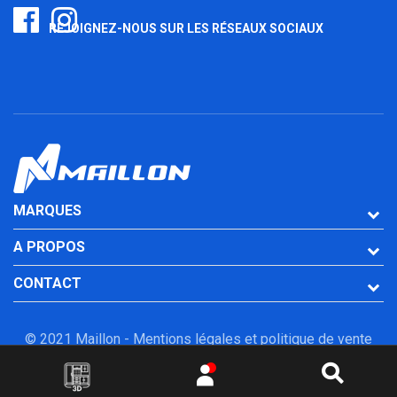
REJOIGNEZ-NOUS SUR LES RÉSEAUX SOCIAUX
MARQUES
A PROPOS
CONTACT
© 2021 Maillon -
Mentions légales et politique de vente