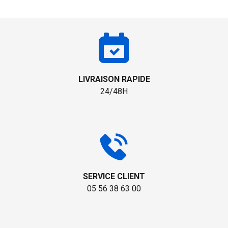
LIVRAISON RAPIDE
24/48H
SERVICE CLIENT
05 56 38 63 00