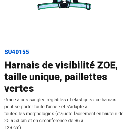
SU40155
Harnais de visibilité ZOE,
taille unique, paillettes
vertes
Grâce à ces sangles réglables et élastiques, ce harnais
peut se porter toute l’année et s’adapte à
toutes les morphologies (s’ajuste facilement en hauteur de
35 à 53 cm et en circonférence de 86 à
128 cm).