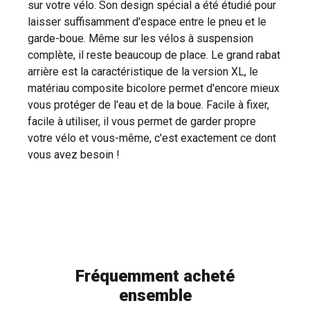
sur votre vélo. Son design spécial a été étudié pour
laisser suffisamment d'espace entre le pneu et le
garde-boue. Même sur les vélos à suspension
complète, il reste beaucoup de place. Le grand rabat
arrière est la caractéristique de la version XL, le
matériau composite bicolore permet d'encore mieux
vous protéger de l'eau et de la boue. Facile à fixer,
facile à utiliser, il vous permet de garder propre
votre vélo et vous-même, c'est exactement ce dont
vous avez besoin !
Fréquemment acheté
ensemble