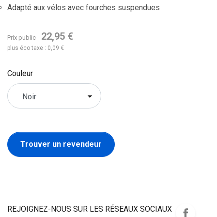
Adapté aux vélos avec fourches suspendues
22,95 €
Prix public
plus éco taxe : 0,09 €
Couleur
Trouver un revendeur
REJOIGNEZ-NOUS SUR LES RÉSEAUX SOCIAUX