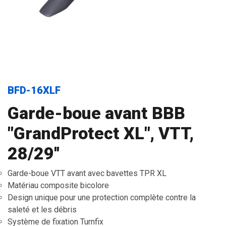
BFD-16XLF
Garde-boue avant BBB
"GrandProtect XL", VTT,
28/29''
Garde-boue VTT avant avec bavettes TPR XL
Matériau composite bicolore
Design unique pour une protection complète contre la
saleté et les débris
Système de fixation Turnfix