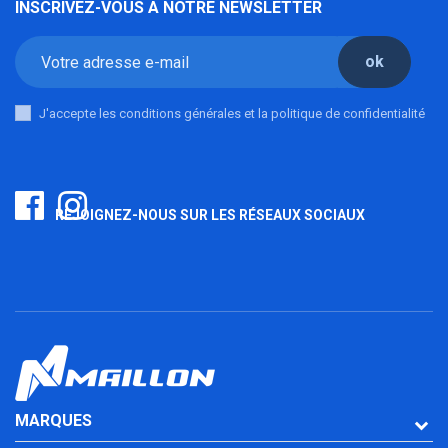
INSCRIVEZ-VOUS A NOTRE NEWSLETTER
ok
J'accepte les conditions générales et la politique de confidentialité
REJOIGNEZ-NOUS SUR LES RÉSEAUX SOCIAUX
MARQUES