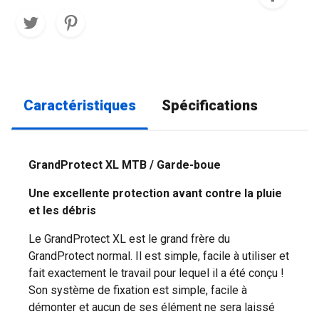
Caractéristiques
Spécifications
GrandProtect XL MTB / Garde-boue
Une excellente protection avant contre la pluie
et les débris
Le GrandProtect XL est le grand frère du
GrandProtect normal. Il est simple, facile à utiliser et
fait exactement le travail pour lequel il a été conçu !
Son système de fixation est simple, facile à
démonter et aucun de ses élément ne sera laissé