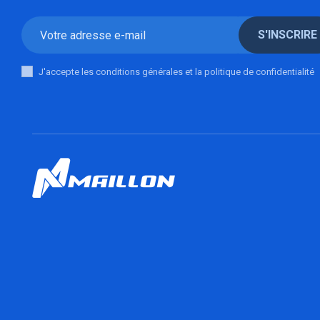
S'INSCRIRE
J'accepte les conditions générales et la politique de confidentialité