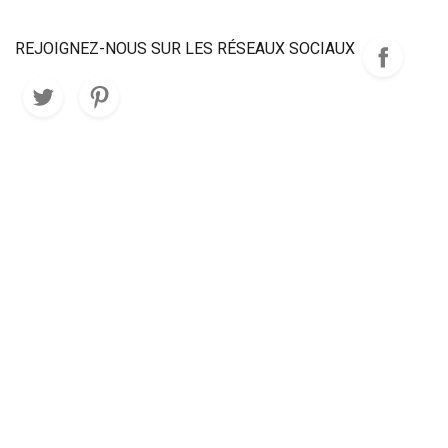
REJOIGNEZ-NOUS SUR LES RÉSEAUX SOCIAUX