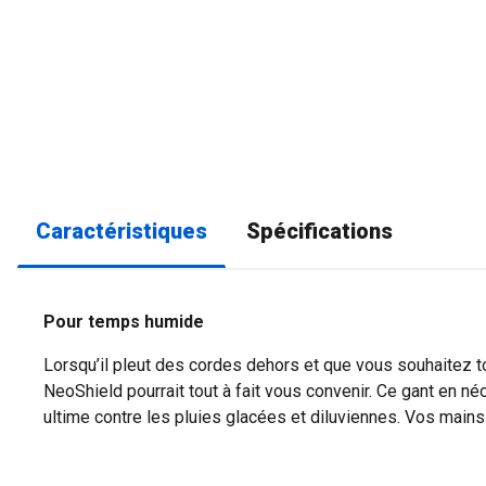
Caractéristiques
Spécifications
Pour temps humide
Lorsqu’il pleut des cordes dehors et que vous souhaitez t
NeoShield pourrait tout à fait vous convenir. Ce gant en n
ultime contre les pluies glacées et diluviennes. Vos mains