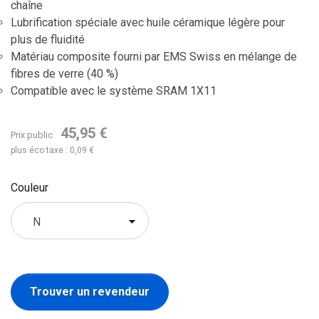
chaîne
Lubrification spéciale avec huile céramique légère pour
plus de fluidité
Matériau composite fourni par EMS Swiss en mélange de
fibres de verre (40 %)
Compatible avec le système SRAM 1X11
45,95 €
Prix public
plus éco taxe : 0,09 €
Couleur
Trouver un revendeur