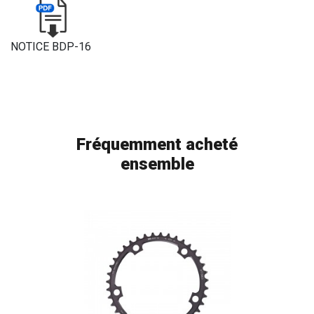
NOTICE BDP-16
Fréquemment acheté
ensemble