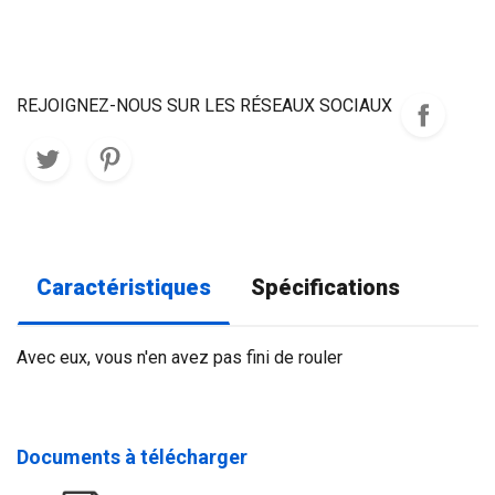
REJOIGNEZ-NOUS SUR LES RÉSEAUX SOCIAUX
Caractéristiques
Spécifications
Avec eux, vous n'en avez pas fini de rouler
Documents à télécharger