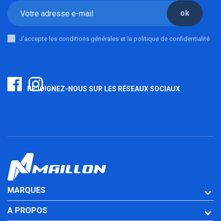
ok
J'accepte les conditions générales et la politique de confidentialité
REJOIGNEZ-NOUS SUR LES RÉSEAUX SOCIAUX
MARQUES
A PROPOS