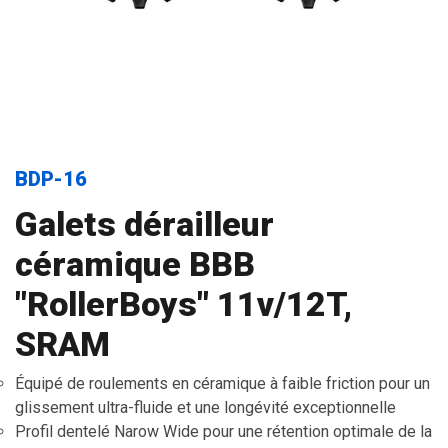
BDP-16
Galets dérailleur
céramique BBB
"RollerBoys" 11v/12T,
SRAM
Équipé de roulements en céramique à faible friction pour un
glissement ultra-fluide et une longévité exceptionnelle
Profil dentelé Narow Wide pour une rétention optimale de la