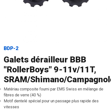
BDP-2
Galets dérailleur BBB
"RollerBoys" 9-11v/11T,
SRAM/Shimano/Campagnol
Matériau composite fourni par EMS Swiss en mélange de
fibres de verre (40 %)
Motif dentelé spécial pour un passage plus rapide des
vitesses