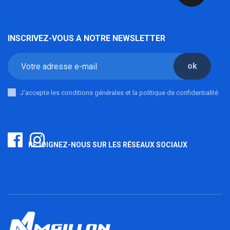
INSCRIVEZ-VOUS A NOTRE NEWSLETTER
ok
J'accepte les conditions générales et la politique de confidentialité
REJOIGNEZ-NOUS SUR LES RÉSEAUX SOCIAUX