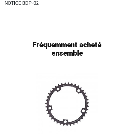
NOTICE BDP-02
Fréquemment acheté
ensemble