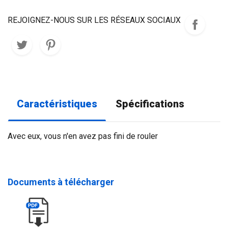
REJOIGNEZ-NOUS SUR LES RÉSEAUX SOCIAUX
Caractéristiques
Spécifications
Avec eux, vous n'en avez pas fini de rouler
Documents à télécharger