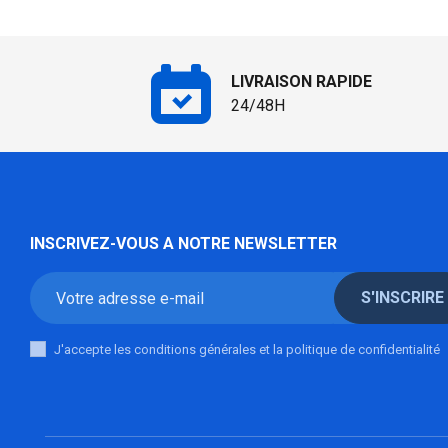
LIVRAISON RAPIDE
24/48H
INSCRIVEZ-VOUS A NOTRE NEWSLETTER
S'INSCRIRE
J'accepte les conditions générales et la politique de confidentialité