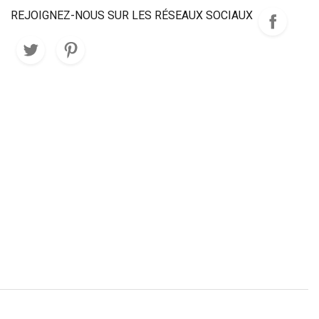
REJOIGNEZ-NOUS SUR LES RÉSEAUX SOCIAUX