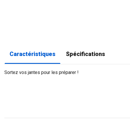
Caractéristiques
Spécifications
Sortez vos jantes pour les préparer !