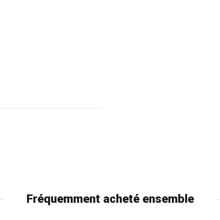
Fréquemment acheté ensemble