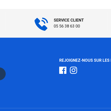
SERVICE CLIENT
05 56 38 63 00
REJOIGNEZ-NOUS SUR LES