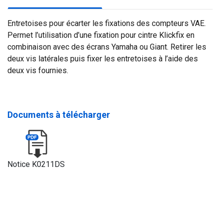
Entretoises pour écarter les fixations des compteurs VAE.
Permet l’utilisation d’une fixation pour cintre Klickfix en
combinaison avec des écrans Yamaha ou Giant. Retirer les
deux vis latérales puis fixer les entretoises à l’aide des
deux vis fournies.
Documents à télécharger
Notice K0211DS