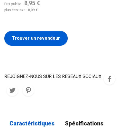
8,95 €
Prix public
plus éco taxe : 0,09 €
Trouver un revendeur
REJOIGNEZ-NOUS SUR LES RÉSEAUX SOCIAUX
Caractéristiques
Spécifications