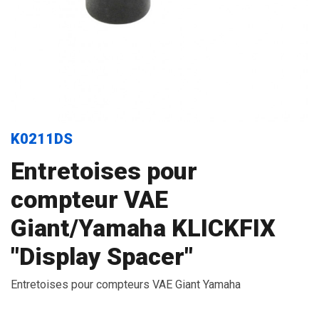
K0211DS
Entretoises pour
compteur VAE
Giant/Yamaha KLICKFIX
"Display Spacer"
Entretoises pour compteurs VAE Giant Yamaha