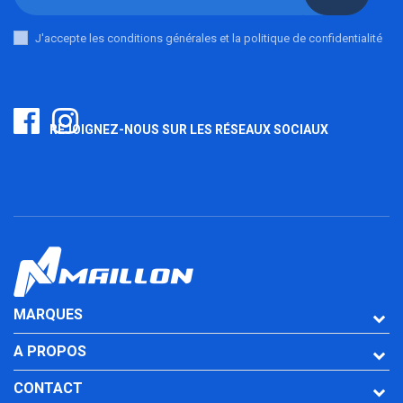
J'accepte les conditions générales et la politique de confidentialité
REJOIGNEZ-NOUS SUR LES RÉSEAUX SOCIAUX
MARQUES
A PROPOS
CONTACT