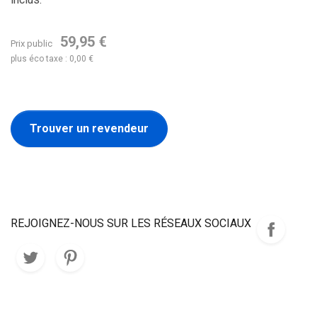
59,95 €
Prix public
plus éco taxe : 0,00 €
Trouver un revendeur
REJOIGNEZ-NOUS SUR LES RÉSEAUX SOCIAUX