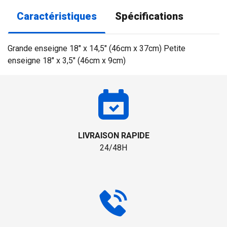
Caractéristiques
Spécifications
Grande enseigne 18" x 14,5" (46cm x 37cm) Petite
enseigne 18" x 3,5" (46cm x 9cm)
LIVRAISON RAPIDE
24/48H