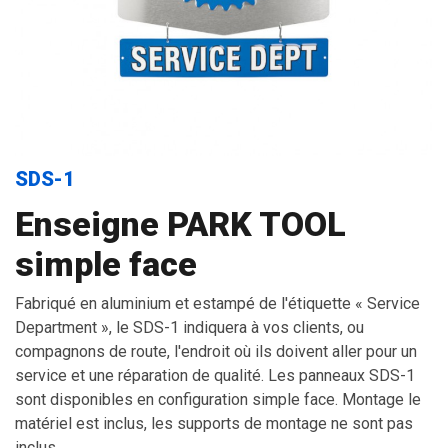
SDS-1
Enseigne PARK TOOL
simple face
Fabriqué en aluminium et estampé de l'étiquette « Service
Department », le SDS-1 indiquera à vos clients, ou
compagnons de route, l'endroit où ils doivent aller pour un
service et une réparation de qualité. Les panneaux SDS-1
sont disponibles en configuration simple face. Montage le
matériel est inclus, les supports de montage ne sont pas
inclus.